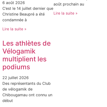
6 août 2026
août prochain au
C’est le 14 juillet dernier que
Lire la suite »
Christine Beaupré a été
condamnée à
Lire la suite »
Les athlètes de
Vélogamik
multiplient les
podiums
22 juillet 2026
Des représentants du Club
de vélogamik de
Chibougamau ont connu un
début