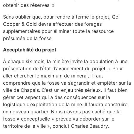
obtenir des réserves. »
Sans oublier que, pour rendre à terme le projet, Qc
Cooper & Gold devra effectuer des forages
supplémentaires pour éliminer toute la ressource
présumée de la fosse.
Acceptabilité du projet
À chaque six mois, la minière invite la population à une
présentation de l’état d’avancement du projet. « Pour
aller chercher le maximum de minerai, il faut
comprendre que la fosse va s’agrandir et empiéter sur la
ville de Chapais. C’est un enjeu très sérieux. Il faut bien
gérer cet aspect qui a des conséquences sur la
logistique d’exploitation de la mine. Il faudra construire
un nouveau quartier. Nous n’avons pas caché que la
fosse « conceptuelle » prévue va déborder sur le
territoire de la ville », conclut Charles Beaudry.