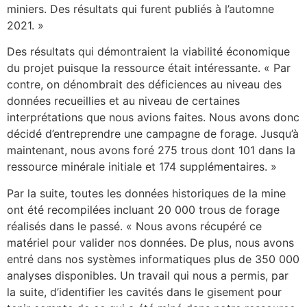
miniers. Des résultats qui furent publiés à l’automne
2021. »
Des résultats qui démontraient la viabilité économique
du projet puisque la ressource était intéressante. « Par
contre, on dénombrait des déficiences au niveau des
données recueillies et au niveau de certaines
interprétations que nous avions faites. Nous avons donc
décidé d’entreprendre une campagne de forage. Jusqu’à
maintenant, nous avons foré 275 trous dont 101 dans la
ressource minérale initiale et 174 supplémentaires. »
Par la suite, toutes les données historiques de la mine
ont été recompilées incluant 20 000 trous de forage
réalisés dans le passé. « Nous avons récupéré ce
matériel pour valider nos données. De plus, nous avons
entré dans nos systèmes informatiques plus de 350 000
analyses disponibles. Un travail qui nous a permis, par
la suite, d’identifier les cavités dans le gisement pour