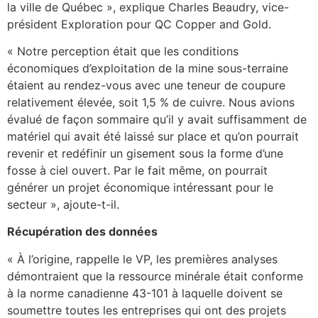
la ville de Québec », explique Charles Beaudry, vice-
président Exploration pour QC Copper and Gold.
« Notre perception était que les conditions
économiques d’exploitation de la mine sous-terraine
étaient au rendez-vous avec une teneur de coupure
relativement élevée, soit 1,5 % de cuivre. Nous avions
évalué de façon sommaire qu’il y avait suffisamment de
matériel qui avait été laissé sur place et qu’on pourrait
revenir et redéfinir un gisement sous la forme d’une
fosse à ciel ouvert. Par le fait même, on pourrait
générer un projet économique intéressant pour le
secteur », ajoute-t-il.
Récupération des données
« À l’origine, rappelle le VP, les premières analyses
démontraient que la ressource minérale était conforme
à la norme canadienne 43-101 à laquelle doivent se
soumettre toutes les entreprises qui ont des projets