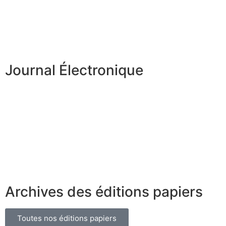
Journal Électronique
Archives des éditions papiers
Toutes nos éditions papiers