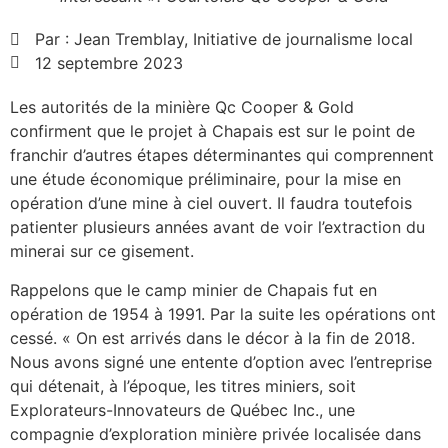
Par :
Jean Tremblay, Initiative de journalisme local
12 septembre 2023
Les autorités de la minière Qc Cooper & Gold
confirment que le projet à Chapais est sur le point de
franchir d’autres étapes déterminantes qui comprennent
une étude économique préliminaire, pour la mise en
opération d’une mine à ciel ouvert. Il faudra toutefois
patienter plusieurs années avant de voir l’extraction du
minerai sur ce gisement.
Rappelons que le camp minier de Chapais fut en
opération de 1954 à 1991. Par la suite les opérations ont
cessé. « On est arrivés dans le décor à la fin de 2018.
Nous avons signé une entente d’option avec l’entreprise
qui détenait, à l’époque, les titres miniers, soit
Explorateurs-Innovateurs de Québec Inc., une
compagnie d’exploration minière privée localisée dans