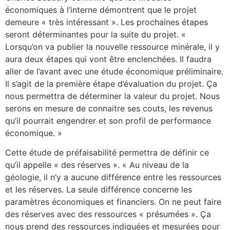
économiques à l’interne démontrent que le projet
demeure « très intéressant ». Les prochaines étapes
seront déterminantes pour la suite du projet. «
Lorsqu’on va publier la nouvelle ressource minérale, il y
aura deux étapes qui vont être enclenchées. Il faudra
aller de l’avant avec une étude économique préliminaire.
Il s’agit de la première étape d’évaluation du projet. Ça
nous permettra de déterminer la valeur du projet. Nous
serons en mesure de connaitre ses couts, les revenus
qu’il pourrait engendrer et son profil de performance
économique. »
Cette étude de préfaisabilité permettra de définir ce
qu’il appelle « des réserves ». « Au niveau de la
géologie, il n’y a aucune différence entre les ressources
et les réserves. La seule différence concerne les
paramètres économiques et financiers. On ne peut faire
des réserves avec des ressources « présumées ». Ça
nous prend des ressources indiquées et mesurées pour