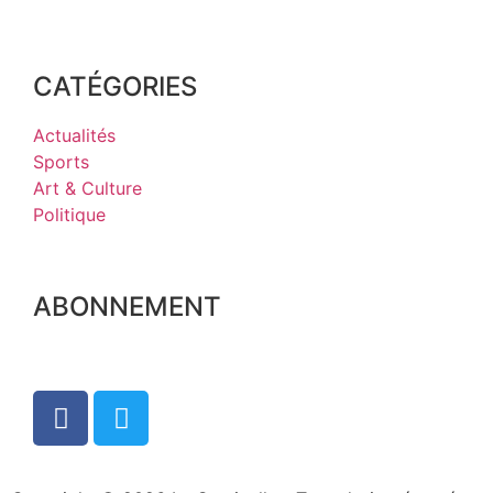
CATÉGORIES
Actualités
Sports
Art & Culture
Politique
ABONNEMENT