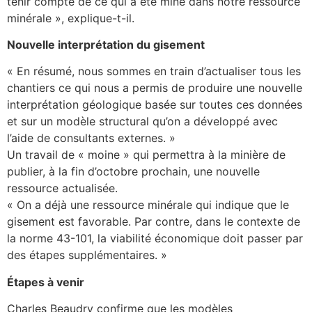
tenir compte de ce qui a été miné dans notre ressource
minérale », explique-t-il.
Nouvelle interprétation du gisement
« En résumé, nous sommes en train d’actualiser tous les
chantiers ce qui nous a permis de produire une nouvelle
interprétation géologique basée sur toutes ces données
et sur un modèle structural qu’on a développé avec
l’aide de consultants externes. »
Un travail de « moine » qui permettra à la minière de
publier, à la fin d’octobre prochain, une nouvelle
ressource actualisée.
« On a déjà une ressource minérale qui indique que le
gisement est favorable. Par contre, dans le contexte de
la norme 43-101, la viabilité économique doit passer par
des étapes supplémentaires. »
Étapes à venir
Charles Beaudry confirme que les modèles