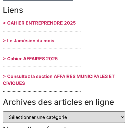
Liens
> CAHIER ENTREPRENDRE 2025
………………………………………………………
> Le Jamésien du mois
………………………………………………………
> Cahier AFFAIRES 2025
………………………………………………………
> Consultez la section AFFAIRES MUNICIPALES ET
CIVIQUES
………………………………………………………
Archives des articles en ligne