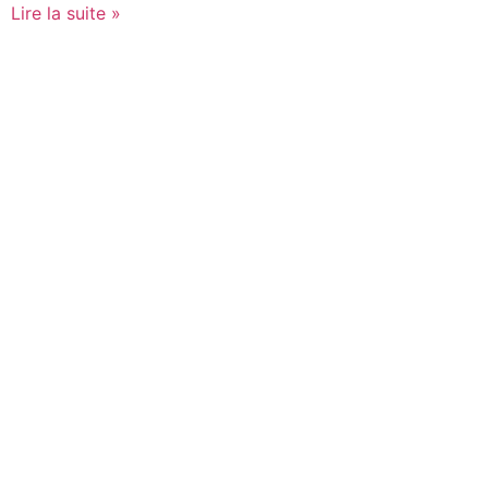
Lire la suite »