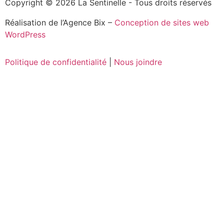
Copyright © 2026 La Sentinelle - Tous droits réservés
Réalisation de l’Agence Bix –
Conception de sites web
WordPress
Politique de confidentialité
|
Nous joindre