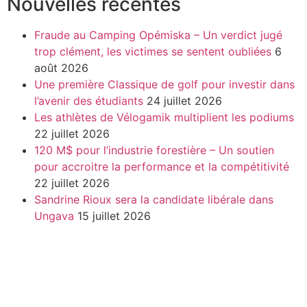
Nouvelles récentes
Fraude au Camping Opémiska – Un verdict jugé
trop clément, les victimes se sentent oubliées
6
août 2026
Une première Classique de golf pour investir dans
l’avenir des étudiants
24 juillet 2026
Les athlètes de Vélogamik multiplient les podiums
22 juillet 2026
120 M$ pour l’industrie forestière – Un soutien
pour accroitre la performance et la compétitivité
22 juillet 2026
Sandrine Rioux sera la candidate libérale dans
Ungava
15 juillet 2026