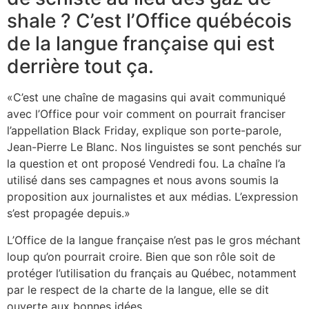
shale ? C’est l’Office québécois
de la langue française qui est
derrière tout ça.
«C’est une chaîne de magasins qui avait communiqué
avec l’Office pour voir comment on pourrait franciser
l’appellation Black Friday, explique son porte-parole,
Jean-Pierre Le Blanc. Nos linguistes se sont penchés sur
la question et ont proposé Vendredi fou. La chaîne l’a
utilisé dans ses campagnes et nous avons soumis la
proposition aux journalistes et aux médias. L’expression
s’est propagée depuis.»
L’Office de la langue française n’est pas le gros méchant
loup qu’on pourrait croire. Bien que son rôle soit de
protéger l’utilisation du français au Québec, notamment
par le respect de la charte de la langue, elle se dit
ouverte aux bonnes idées.