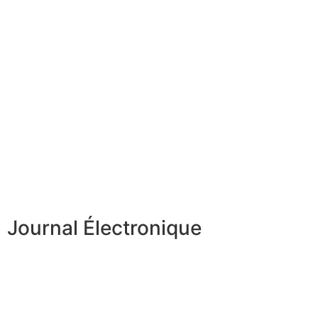
Journal Électronique