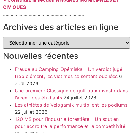
> Consultez la section AFFAIRES MUNICIPALES ET
CIVIQUES
………………………………………………………
Archives des articles en ligne
Nouvelles récentes
Fraude au Camping Opémiska – Un verdict jugé
trop clément, les victimes se sentent oubliées
6
août 2026
Une première Classique de golf pour investir dans
l’avenir des étudiants
24 juillet 2026
Les athlètes de Vélogamik multiplient les podiums
22 juillet 2026
120 M$ pour l’industrie forestière – Un soutien
pour accroitre la performance et la compétitivité