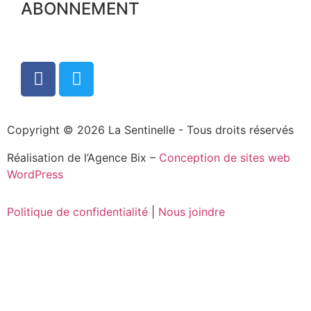
ABONNEMENT
Copyright © 2026 La Sentinelle - Tous droits réservés
Réalisation de l’Agence Bix –
Conception de sites web
WordPress
Politique de confidentialité
|
Nous joindre