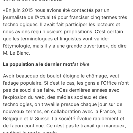
«En juin 2015 nous avions été contactés par un
journaliste de l’Actualité pour franciser cinq termes très
technologiques. Il avait fait participer les lecteurs et
nous avions reçu plusieurs propositions. C’est certain
que les terminologues et linguistes vont valider
l’étymologie, mais il y a une grande ouverture», de dire
M. Le Blanc.
La population a le dernier mot
fat bike
Avoir beaucoup de boulot éloigne le chômage, veut
l’adage populaire. Si c’est le cas, les gens à l’Office n’ont
pas de souci à se faire. «Ces dernières années avec
l’explosion du web, des médias sociaux et des
technologies, on travaille presque chaque jour sur de
nouveaux termes, en collaboration avec la France, la
Belgique et la Suisse. La société évolue rapidement et
de façon continue. Ce n’est pas le travail qui manque»,
soutient le porte-parole.