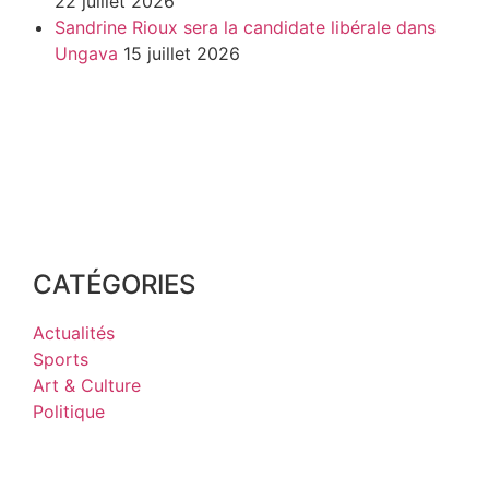
22 juillet 2026
Sandrine Rioux sera la candidate libérale dans
Ungava
15 juillet 2026
CATÉGORIES
Actualités
Sports
Art & Culture
Politique