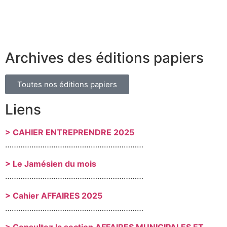
Archives des éditions papiers
Toutes nos éditions papiers
Liens
> CAHIER ENTREPRENDRE 2025
………………………………………………………
> Le Jamésien du mois
………………………………………………………
> Cahier AFFAIRES 2025
………………………………………………………