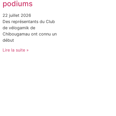
podiums
22 juillet 2026
Des représentants du Club
de vélogamik de
Chibougamau ont connu un
début
Lire la suite »