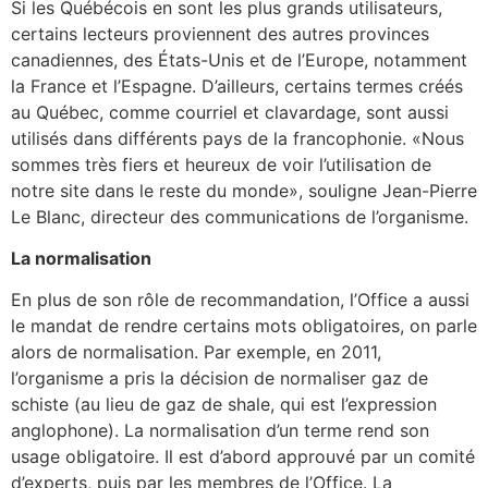
Si les Québécois en sont les plus grands utilisateurs,
certains lecteurs proviennent des autres provinces
canadiennes, des États-Unis et de l’Europe, notamment
la France et l’Espagne. D’ailleurs, certains termes créés
au Québec, comme courriel et clavardage, sont aussi
utilisés dans différents pays de la francophonie. «Nous
sommes très fiers et heureux de voir l’utilisation de
notre site dans le reste du monde», souligne Jean-Pierre
Le Blanc, directeur des communications de l’organisme.
La normalisation
En plus de son rôle de recommandation, l’Office a aussi
le mandat de rendre certains mots obligatoires, on parle
alors de normalisation. Par exemple, en 2011,
l’organisme a pris la décision de normaliser gaz de
schiste (au lieu de gaz de shale, qui est l’expression
anglophone). La normalisation d’un terme rend son
usage obligatoire. Il est d’abord approuvé par un comité
d’experts, puis par les membres de l’Office. La