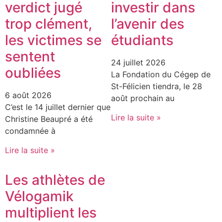
verdict jugé
investir dans
trop clément,
l’avenir des
les victimes se
étudiants
sentent
24 juillet 2026
oubliées
La Fondation du Cégep de
St-Félicien tiendra, le 28
6 août 2026
août prochain au
C’est le 14 juillet dernier que
Lire la suite »
Christine Beaupré a été
condamnée à
Lire la suite »
Les athlètes de
Vélogamik
multiplient les