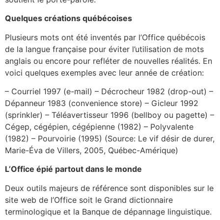
Quelques créations québécoises
Plusieurs mots ont été inventés par l’Office québécois
de la langue française pour éviter l’utilisation de mots
anglais ou encore pour refléter de nouvelles réalités. En
voici quelques exemples avec leur année de création:
– Courriel 1997 (e-mail) – Décrocheur 1982 (drop-out) –
Dépanneur 1983 (convenience store) – Gicleur 1992
(sprinkler) – Téléavertisseur 1996 (bellboy ou pagette) –
Cégep, cégépien, cégépienne (1982) – Polyvalente
(1982) – Pourvoirie (1995) (Source: Le vif désir de durer,
Marie-Éva de Villers, 2005, Québec-Amérique)
L’Office épié partout dans le monde
Deux outils majeurs de référence sont disponibles sur le
site web de l’Office soit le Grand dictionnaire
terminologique et la Banque de dépannage linguistique.