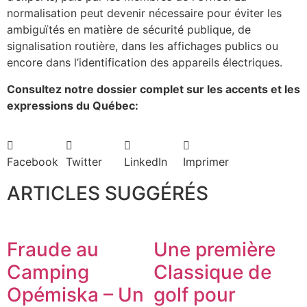
normalisation peut devenir nécessaire pour éviter les
ambiguïtés en matière de sécurité publique, de
signalisation routière, dans les affichages publics ou
encore dans l’identification des appareils électriques.
Consultez notre dossier complet sur les accents et les
expressions du Québec:
Facebook
Twitter
LinkedIn
Imprimer
ARTICLES SUGGÉRÉS
Fraude au
Une première
Camping
Classique de
Opémiska – Un
golf pour