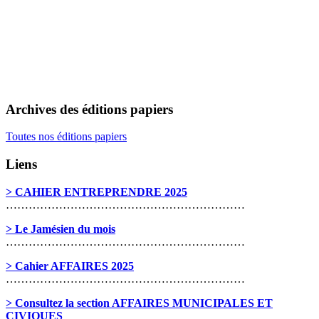
Archives des éditions papiers
Toutes nos éditions papiers
Liens
> CAHIER ENTREPRENDRE 2025
………………………………………………………
> Le Jamésien du mois
………………………………………………………
> Cahier AFFAIRES 2025
………………………………………………………
> Consultez la section AFFAIRES MUNICIPALES ET
CIVIQUES