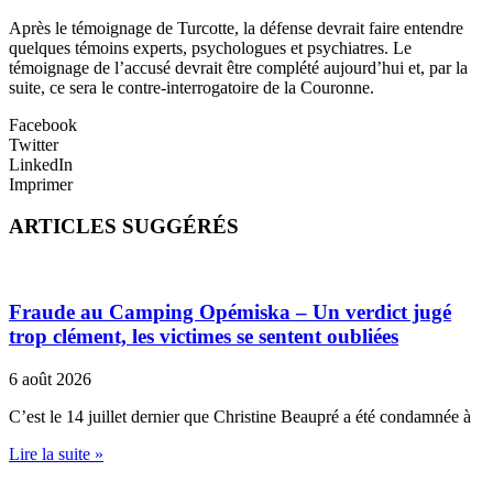
Après le témoignage de Turcotte, la défense devrait faire entendre
quelques témoins experts, psychologues et psychiatres. Le
témoignage de l’accusé devrait être complété aujourd’hui et, par la
suite, ce sera le contre-interrogatoire de la Couronne.
Facebook
Twitter
LinkedIn
Imprimer
ARTICLES SUGGÉRÉS
Fraude au Camping Opémiska – Un verdict jugé
trop clément, les victimes se sentent oubliées
6 août 2026
C’est le 14 juillet dernier que Christine Beaupré a été condamnée à
Lire la suite »