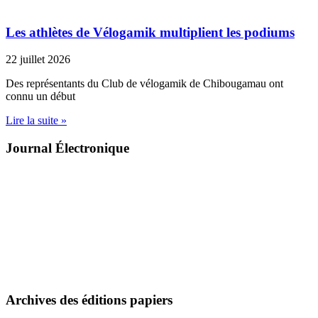
Les athlètes de Vélogamik multiplient les podiums
22 juillet 2026
Des représentants du Club de vélogamik de Chibougamau ont
connu un début
Lire la suite »
Journal Électronique
Archives des éditions papiers