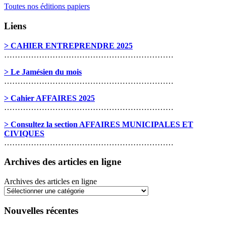
Toutes nos éditions papiers
Liens
> CAHIER ENTREPRENDRE 2025
………………………………………………………
> Le Jamésien du mois
………………………………………………………
> Cahier AFFAIRES 2025
………………………………………………………
> Consultez la section AFFAIRES MUNICIPALES ET
CIVIQUES
………………………………………………………
Archives des articles en ligne
Archives des articles en ligne
Nouvelles récentes