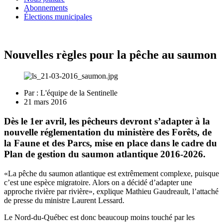
Abonnements
Élections municipales
Nouvelles règles pour la pêche au saumon
Par :
L'équipe de la Sentinelle
21 mars 2016
Dès le 1er avril, les pêcheurs devront s’adapter à la
nouvelle réglementation du ministère des Forêts, de
la Faune et des Parcs, mise en place dans le cadre du
Plan de gestion du saumon atlantique 2016-2026.
«La pêche du saumon atlantique est extrêmement complexe, puisque
c’est une espèce migratoire. Alors on a décidé d’adapter une
approche rivière par rivière», explique Mathieu Gaudreault, l’attaché
de presse du ministre Laurent Lessard.
Le Nord-du-Québec est donc beaucoup moins touché par les