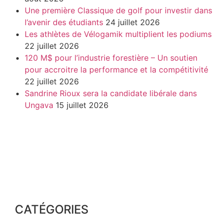
Une première Classique de golf pour investir dans
l’avenir des étudiants
24 juillet 2026
Les athlètes de Vélogamik multiplient les podiums
22 juillet 2026
120 M$ pour l’industrie forestière – Un soutien
pour accroitre la performance et la compétitivité
22 juillet 2026
Sandrine Rioux sera la candidate libérale dans
Ungava
15 juillet 2026
CATÉGORIES