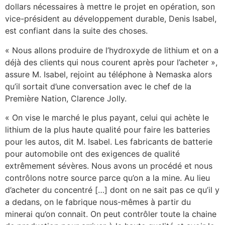
dollars nécessaires à mettre le projet en opération, son
vice-président au développement durable, Denis Isabel,
est confiant dans la suite des choses.
« Nous allons produire de l’hydroxyde de lithium et on a
déjà des clients qui nous courent après pour l’acheter »,
assure M. Isabel, rejoint au téléphone à Nemaska alors
qu’il sortait d’une conversation avec le chef de la
Première Nation, Clarence Jolly.
« On vise le marché le plus payant, celui qui achète le
lithium de la plus haute qualité pour faire les batteries
pour les autos, dit M. Isabel. Les fabricants de batterie
pour automobile ont des exigences de qualité
extrêmement sévères. Nous avons un procédé et nous
contrôlons notre source parce qu’on a la mine. Au lieu
d’acheter du concentré […] dont on ne sait pas ce qu’il y
a dedans, on le fabrique nous-mêmes à partir du
minerai qu’on connait. On peut contrôler toute la chaine