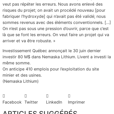
veut pas répéter les erreurs. Nous avons enlevé des
risques du projet; on avait un procédé nouveau [pour
fabriquer l’hydroxyde] qui n’avait pas été validé; nous
sommes revenus avec des éléments conventionnels. […]
On n’est pas sous une pression d’ouvrir, parce que c’est
là que se font les erreurs. On veut faire un projet qui va
arriver et va être robuste. »
Investissement Québec annonçait le 30 juin dernier
investir 80 M$ dans Nemaska Lithium. Livent a investi la
même somme.
On anticipe 410 emplois pour l’exploitation du site
minier et des usines.
(Nemaska Lithium)
Facebook
Twitter
LinkedIn
Imprimer
ARTICLES SUGGÉRÉS