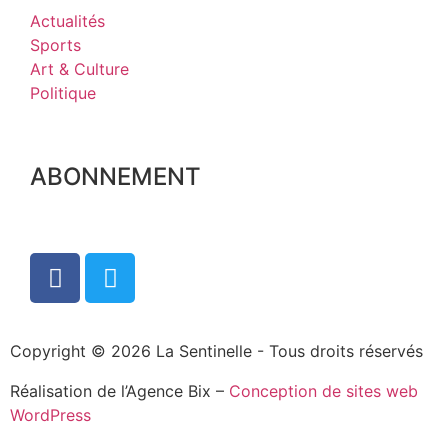
Actualités
Sports
Art & Culture
Politique
ABONNEMENT
Copyright © 2026 La Sentinelle - Tous droits réservés
Réalisation de l’Agence Bix –
Conception de sites web
WordPress