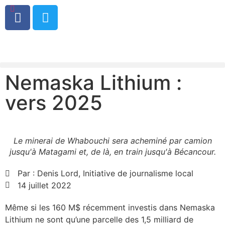
0
Nemaska Lithium :
vers 2025
Le minerai de Whabouchi sera acheminé par camion
jusqu'à Matagami et, de là, en train jusqu'à Bécancour.
Par :
Denis Lord, Initiative de journalisme local
14 juillet 2022
Même si les 160 M$ récemment investis dans Nemaska
Lithium ne sont qu’une parcelle des 1,5 milliard de