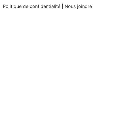
Politique de confidentialité
|
Nous joindre