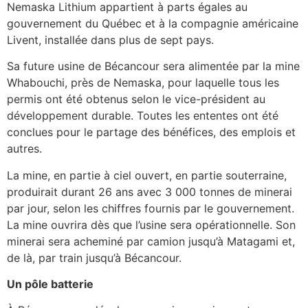
Nemaska Lithium appartient à parts égales au
gouvernement du Québec et à la compagnie américaine
Livent, installée dans plus de sept pays.
Sa future usine de Bécancour sera alimentée par la mine
Whabouchi, près de Nemaska, pour laquelle tous les
permis ont été obtenus selon le vice-président au
développement durable. Toutes les ententes ont été
conclues pour le partage des bénéfices, des emplois et
autres.
La mine, en partie à ciel ouvert, en partie souterraine,
produirait durant 26 ans avec 3 000 tonnes de minerai
par jour, selon les chiffres fournis par le gouvernement.
La mine ouvrira dès que l’usine sera opérationnelle. Son
minerai sera acheminé par camion jusqu’à Matagami et,
de là, par train jusqu’à Bécancour.
Un pôle batterie