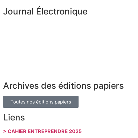
Journal Électronique
Archives des éditions papiers
Toutes nos éditions papiers
Liens
> CAHIER ENTREPRENDRE 2025