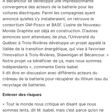
À Bécancour se développe une impressionnante
convergence des acteurs de la batterie pour les
voitures électriques. Parmi les compagnies ayant
annoncé qu’elles s’y installeraient, on retrouve le
consortium GM-Posco et BASF. L’usine de Nouveau-
Monde Graphite est déjà en construction. D’autres
annonces sont attendues; de plus, l’Université du
Québec à Trois-Rivières développe un projet appelé la
Vallée de la transition énergétique, qui vise à favoriser
l’innovation à Trois-Rivières, Shawinigan et Bécancour. «
Notre projet va bénéficier de ça, mais nous sommes
indépendants », commente Denis Isabel.
Il dit être en discussion avec différents acteurs du
créneau de la batterie pour récupérer du lithium issu du
recyclage de batteries.
Enlever des risques
« Tout le monde nous critique en disant que nous
sommes lents, dit M. Isabel, mais c’est parce qu’on ne