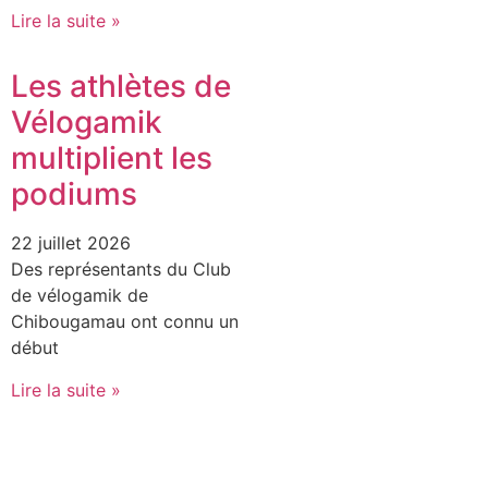
Lire la suite »
Les athlètes de
Vélogamik
multiplient les
podiums
22 juillet 2026
Des représentants du Club
de vélogamik de
Chibougamau ont connu un
début
Lire la suite »