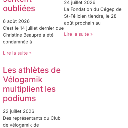
24 juillet 2026
oubliées
La Fondation du Cégep de
St-Félicien tiendra, le 28
6 août 2026
août prochain au
C’est le 14 juillet dernier que
Lire la suite »
Christine Beaupré a été
condamnée à
Lire la suite »
Les athlètes de
Vélogamik
multiplient les
podiums
22 juillet 2026
Des représentants du Club
de vélogamik de