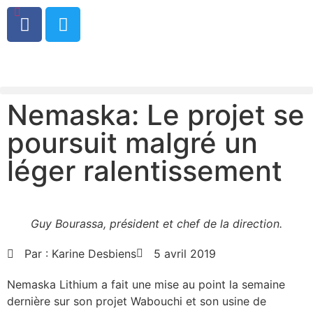
0
Nemaska: Le projet se
poursuit malgré un
léger ralentissement
Guy Bourassa, président et chef de la direction.
Par :
Karine Desbiens
5 avril 2019
Nemaska Lithium a fait une mise au point la semaine
dernière sur son projet Wabouchi et son usine de