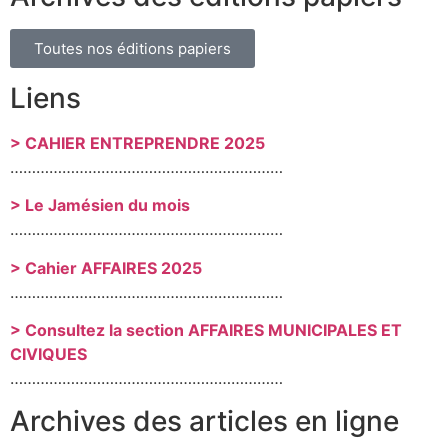
Toutes nos éditions papiers
Liens
> CAHIER ENTREPRENDRE 2025
………………………………………………………
> Le Jamésien du mois
………………………………………………………
> Cahier AFFAIRES 2025
………………………………………………………
> Consultez la section AFFAIRES MUNICIPALES ET
CIVIQUES
………………………………………………………
Archives des articles en ligne