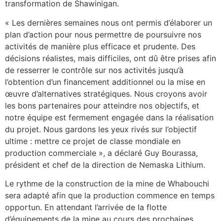
transformation de Shawinigan.
« Les dernières semaines nous ont permis d’élaborer un
plan d’action pour nous permettre de poursuivre nos
activités de manière plus efficace et prudente. Des
décisions réalistes, mais difficiles, ont dû être prises afin
de resserrer le contrôle sur nos activités jusqu’à
l’obtention d’un financement additionnel ou la mise en
œuvre d’alternatives stratégiques. Nous croyons avoir
les bons partenaires pour atteindre nos objectifs, et
notre équipe est fermement engagée dans la réalisation
du projet. Nous gardons les yeux rivés sur l’objectif
ultime : mettre ce projet de classe mondiale en
production commerciale », a déclaré Guy Bourassa,
président et chef de la direction de Nemaska Lithium.
Le rythme de la construction de la mine de Whabouchi
sera adapté afin que la production commence en temps
opportun. En attendant l’arrivée de la flotte
d’équipements de la mine au cours des prochaines