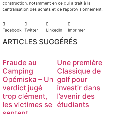
construction, notamment en ce qui a trait à la
centralisation des achats et de l’approvisionnement.
Facebook
Twitter
LinkedIn
Imprimer
ARTICLES SUGGÉRÉS
Fraude au
Une première
Camping
Classique de
Opémiska – Un
golf pour
verdict jugé
investir dans
trop clément,
l’avenir des
les victimes se
étudiants
sentent