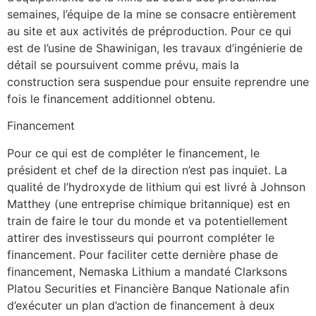
semaines, l’équipe de la mine se consacre entièrement
au site et aux activités de préproduction. Pour ce qui
est de l’usine de Shawinigan, les travaux d’ingénierie de
détail se poursuivent comme prévu, mais la
construction sera suspendue pour ensuite reprendre une
fois le financement additionnel obtenu.
Financement
Pour ce qui est de compléter le financement, le
président et chef de la direction n’est pas inquiet. La
qualité de l’hydroxyde de lithium qui est livré à Johnson
Matthey (une entreprise chimique britannique) est en
train de faire le tour du monde et va potentiellement
attirer des investisseurs qui pourront compléter le
financement. Pour faciliter cette dernière phase de
financement, Nemaska Lithium a mandaté Clarksons
Platou Securities et Financière Banque Nationale afin
d’exécuter un plan d’action de financement à deux