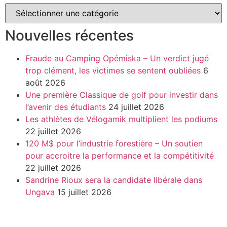
Nouvelles récentes
Fraude au Camping Opémiska – Un verdict jugé
trop clément, les victimes se sentent oubliées
6
août 2026
Une première Classique de golf pour investir dans
l’avenir des étudiants
24 juillet 2026
Les athlètes de Vélogamik multiplient les podiums
22 juillet 2026
120 M$ pour l’industrie forestière – Un soutien
pour accroitre la performance et la compétitivité
22 juillet 2026
Sandrine Rioux sera la candidate libérale dans
Ungava
15 juillet 2026