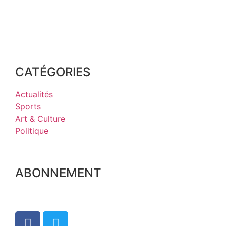
CATÉGORIES
Actualités
Sports
Art & Culture
Politique
ABONNEMENT