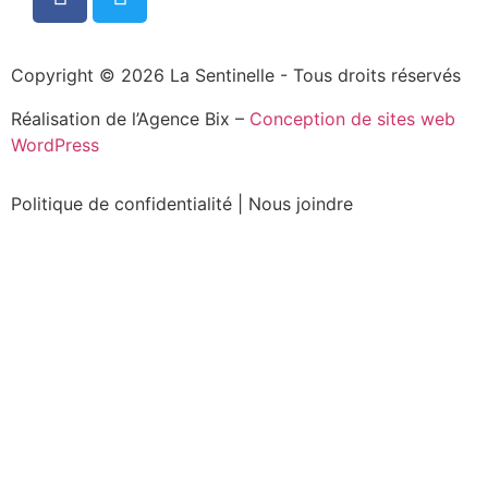
Copyright © 2026 La Sentinelle - Tous droits réservés
Réalisation de l’Agence Bix –
Conception de sites web
WordPress
Politique de confidentialité
|
Nous joindre