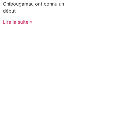
Chibougamau ont connu un
début
Lire la suite »