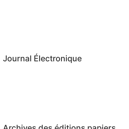
Journal Électronique
Archives des éditions papiers