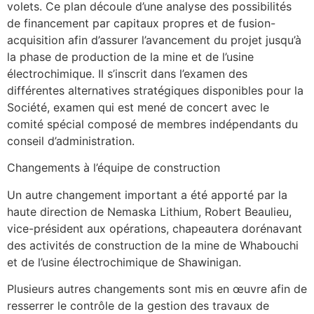
volets. Ce plan découle d’une analyse des possibilités
de financement par capitaux propres et de fusion-
acquisition afin d’assurer l’avancement du projet jusqu’à
la phase de production de la mine et de l’usine
électrochimique. Il s’inscrit dans l’examen des
différentes alternatives stratégiques disponibles pour la
Société, examen qui est mené de concert avec le
comité spécial composé de membres indépendants du
conseil d’administration.
Changements à l’équipe de construction
Un autre changement important a été apporté par la
haute direction de Nemaska Lithium, Robert Beaulieu,
vice-président aux opérations, chapeautera dorénavant
des activités de construction de la mine de Whabouchi
et de l’usine électrochimique de Shawinigan.
Plusieurs autres changements sont mis en œuvre afin de
resserrer le contrôle de la gestion des travaux de