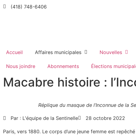
(418) 748-6406
Accueil
Affaires municipales
Nouvelles
Nous joindre
Abonnements
Élections municipal
Macabre histoire : l’In
Réplique du masque de l’Inconnue de la Se
Par :
L'équipe de la Sentinelle
28 octobre 2022
Paris, vers 1880. Le corps d’une jeune femme est repêché 