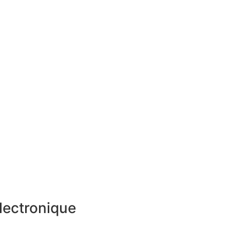
lectronique