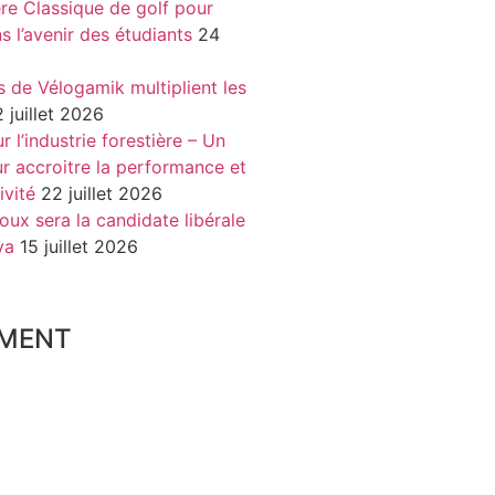
re Classique de golf pour
ns l’avenir des étudiants
24
s de Vélogamik multiplient les
 juillet 2026
 l’industrie forestière – Un
r accroitre la performance et
ivité
22 juillet 2026
oux sera la candidate libérale
va
15 juillet 2026
MENT