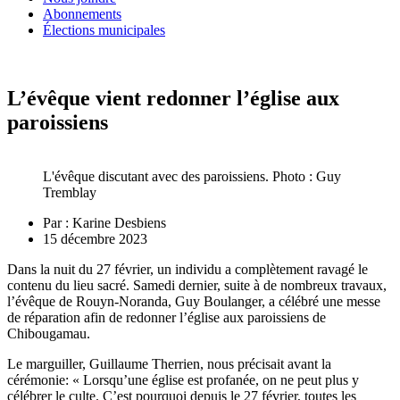
Abonnements
Élections municipales
L’évêque vient redonner l’église aux
paroissiens
L'évêque discutant avec des paroissiens. Photo : Guy
Tremblay
Par :
Karine Desbiens
15 décembre 2023
Dans la nuit du 27 février, un individu a complètement ravagé le
contenu du lieu sacré. Samedi dernier, suite à de nombreux travaux,
l’évêque de Rouyn-Noranda, Guy Boulanger, a célébré une messe
de réparation afin de redonner l’église aux paroissiens de
Chibougamau.
Le marguiller, Guillaume Therrien, nous précisait avant la
cérémonie: « Lorsqu’une église est profanée, on ne peut plus y
célébrer le culte. C’est pourquoi depuis le 27 février, toutes les