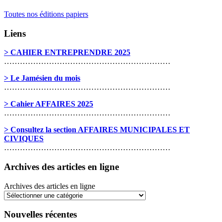
Toutes nos éditions papiers
Liens
> CAHIER ENTREPRENDRE 2025
………………………………………………………
> Le Jamésien du mois
………………………………………………………
> Cahier AFFAIRES 2025
………………………………………………………
> Consultez la section AFFAIRES MUNICIPALES ET
CIVIQUES
………………………………………………………
Archives des articles en ligne
Archives des articles en ligne
Nouvelles récentes