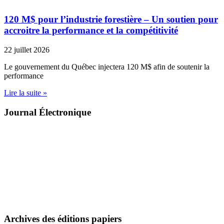
120 M$ pour l’industrie forestière – Un soutien pour
accroitre la performance et la compétitivité
22 juillet 2026
Le gouvernement du Québec injectera 120 M$ afin de soutenir la
performance
Lire la suite »
Journal Électronique
Archives des éditions papiers