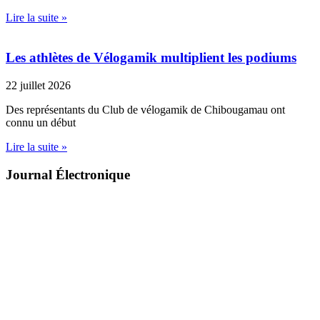
Lire la suite »
Les athlètes de Vélogamik multiplient les podiums
22 juillet 2026
Des représentants du Club de vélogamik de Chibougamau ont
connu un début
Lire la suite »
Journal Électronique