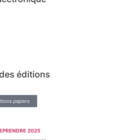
des éditions
itions papiers
REPRENDRE 2025
………………………………