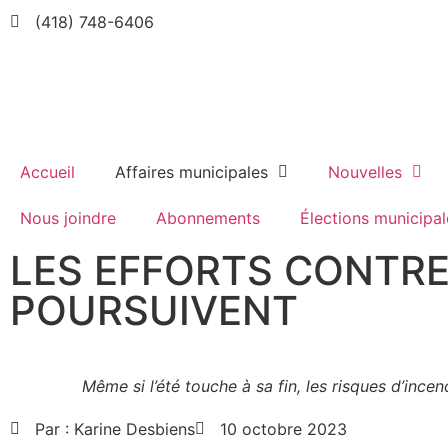
(418) 748-6406
Accueil
Affaires municipales
Nouvelles
Nous joindre
Abonnements
Élections municipal
LES EFFORTS CONTRE
POURSUIVENT
Même si l’été touche à sa fin, les risques d’ince
Par :
Karine Desbiens
10 octobre 2023