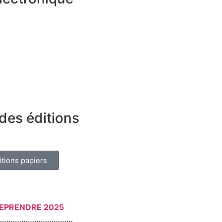
des éditions
itions papiers
REPRENDRE 2025
………………………………