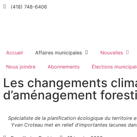
(418) 748-6406
Accueil
Affaires municipales
Nouvelles
Nous joindre
Abonnements
Élections municipal
Les changements clima
d’aménagement foresti
Spécialiste de la planification écologique du territoire
Yvan Croteau met en relief d'importantes lacunes dan