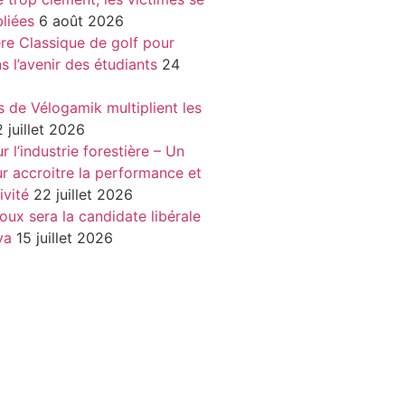
liées
6 août 2026
re Classique de golf pour
ns l’avenir des étudiants
24
s de Vélogamik multiplient les
 juillet 2026
 l’industrie forestière – Un
r accroitre la performance et
ivité
22 juillet 2026
oux sera la candidate libérale
va
15 juillet 2026