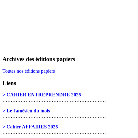
Archives des éditions papiers
Toutes nos éditions papiers
Liens
> CAHIER ENTREPRENDRE 2025
………………………………………………………
> Le Jamésien du mois
………………………………………………………
> Cahier AFFAIRES 2025
………………………………………………………