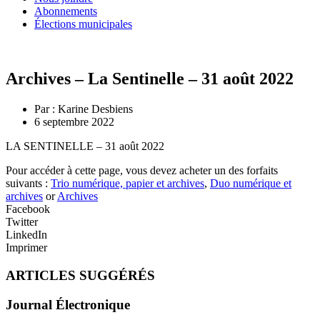
Abonnements
Élections municipales
Archives – La Sentinelle – 31 août 2022
Par :
Karine Desbiens
6 septembre 2022
LA SENTINELLE – 31 août 2022
Pour accéder à cette page, vous devez acheter un des forfaits
suivants :
Trio numérique, papier et archives
,
Duo numérique et
archives
or
Archives
Facebook
Twitter
LinkedIn
Imprimer
ARTICLES SUGGÉRÉS
Journal Électronique