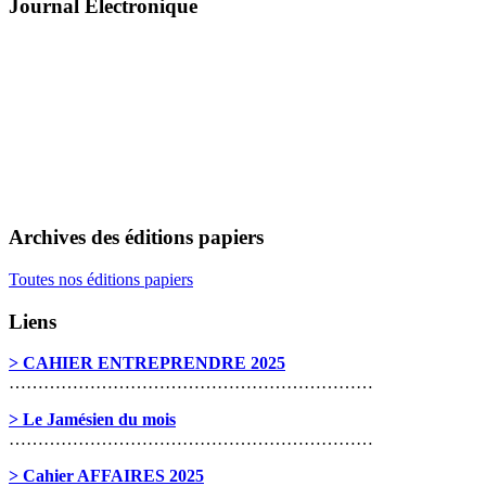
Journal Électronique
Archives des éditions papiers
Toutes nos éditions papiers
Liens
> CAHIER ENTREPRENDRE 2025
………………………………………………………
> Le Jamésien du mois
………………………………………………………
> Cahier AFFAIRES 2025