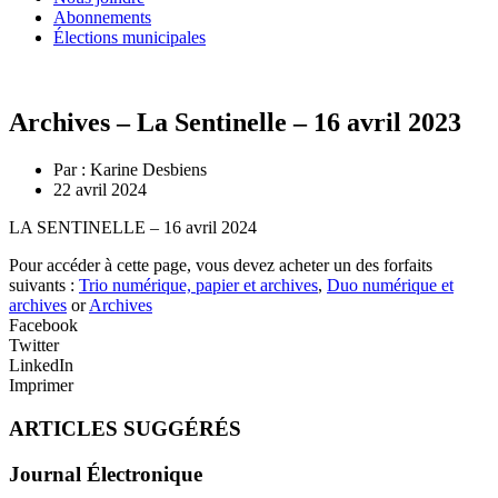
Abonnements
Élections municipales
Archives – La Sentinelle – 16 avril 2023
Par :
Karine Desbiens
22 avril 2024
LA SENTINELLE – 16 avril 2024
Pour accéder à cette page, vous devez acheter un des forfaits
suivants :
Trio numérique, papier et archives
,
Duo numérique et
archives
or
Archives
Facebook
Twitter
LinkedIn
Imprimer
ARTICLES SUGGÉRÉS
Journal Électronique