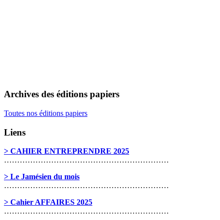
Archives des éditions papiers
Toutes nos éditions papiers
Liens
> CAHIER ENTREPRENDRE 2025
………………………………………………………
> Le Jamésien du mois
………………………………………………………
> Cahier AFFAIRES 2025
………………………………………………………