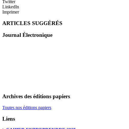
Twitter
LinkedIn
Imprimer
ARTICLES SUGGÉRÉS
Journal Électronique
Archives des éditions papiers
Toutes nos éditions papiers
Liens