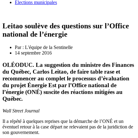
Élections municipales
Leitao soulève des questions sur l’Office
national de l’énergie
Par :
L'équipe de la Sentinelle
14 septembre 2016
OLÉODUC. La suggestion du ministre des Finances
du Québec, Carlos Leitao, de faire table rase et
recommencer au complet le processus d’évaluation
du projet Énergie Est par l’Office national de
l’énergie (ONÉ) suscite des réactions mitigées au
Québec.
Wall Street Journal
Il a répété à quelques reprises que la démarche de l’ONÉ et un
éventuel retour à la case départ ne relevaient pas de la juridiction de
son gouvernement.