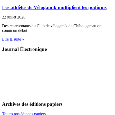
Les athlètes de Vélogamik multiplient les podiums
22 juillet 2026
Des représentants du Club de vélogamik de Chibougamau ont
connu un début
Lire la suite »
Journal Électronique
Archives des éditions papiers
Toutes nos éditions papiers