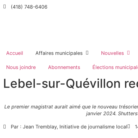
(418) 748-6406
Accueil
Affaires municipales
Nouvelles
Nous joindre
Abonnements
Élections municipal
Lebel-sur-Quévillon re
Le premier magistrat aurait aimé que le nouveau trésorie
janvier 2024. Shutter
Par :
Jean Tremblay, Initiative de journalisme local
1