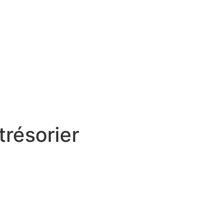
trésorier