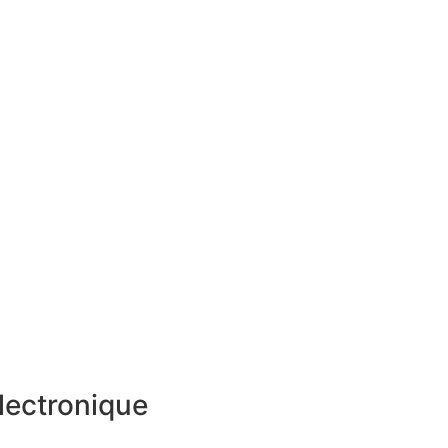
lectronique