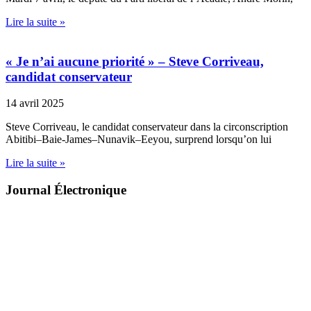
Lire la suite »
« Je n’ai aucune priorité » – Steve Corriveau,
candidat conservateur
14 avril 2025
Steve Corriveau, le candidat conservateur dans la circonscription
Abitibi–Baie-James–Nunavik–Eeyou, surprend lorsqu’on lui
Lire la suite »
Journal Électronique