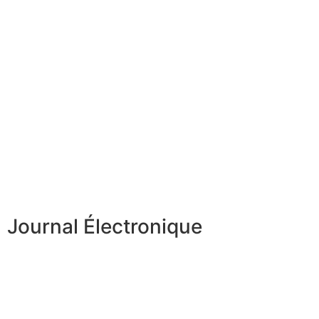
Journal Électronique