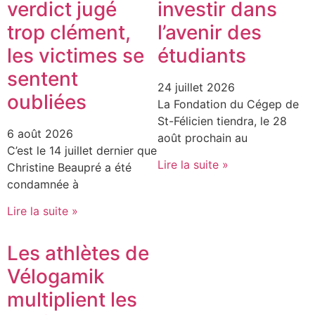
verdict jugé
investir dans
trop clément,
l’avenir des
les victimes se
étudiants
sentent
24 juillet 2026
oubliées
La Fondation du Cégep de
St-Félicien tiendra, le 28
6 août 2026
août prochain au
C’est le 14 juillet dernier que
Lire la suite »
Christine Beaupré a été
condamnée à
Lire la suite »
Les athlètes de
Vélogamik
multiplient les