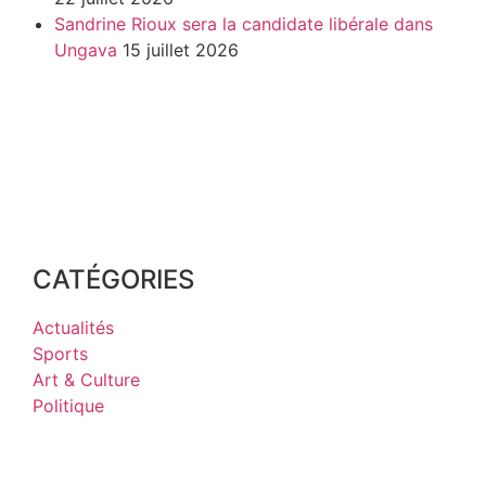
Sandrine Rioux sera la candidate libérale dans
Ungava
15 juillet 2026
CATÉGORIES
Actualités
Sports
Art & Culture
Politique