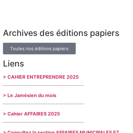
Archives des éditions papiers
Toutes nos éditions papiers
Liens
> CAHIER ENTREPRENDRE 2025
………………………………………………………
> Le Jamésien du mois
………………………………………………………
> Cahier AFFAIRES 2025
………………………………………………………
> Consultez la section AFFAIRES MUNICIPALES ET