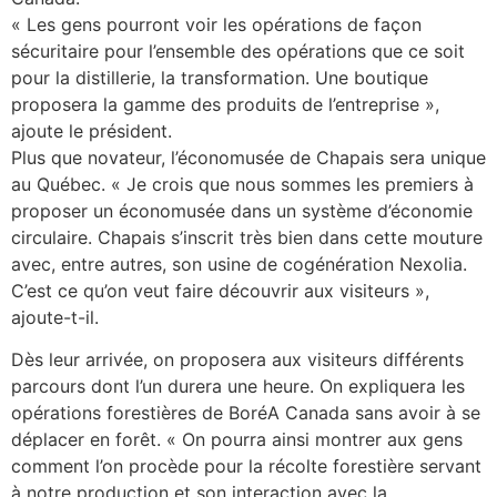
« Les gens pourront voir les opérations de façon
sécuritaire pour l’ensemble des opérations que ce soit
pour la distillerie, la transformation. Une boutique
proposera la gamme des produits de l’entreprise »,
ajoute le président.
Plus que novateur, l’économusée de Chapais sera unique
au Québec. « Je crois que nous sommes les premiers à
proposer un économusée dans un système d’économie
circulaire. Chapais s’inscrit très bien dans cette mouture
avec, entre autres, son usine de cogénération Nexolia.
C’est ce qu’on veut faire découvrir aux visiteurs »,
ajoute-t-il.
Dès leur arrivée, on proposera aux visiteurs différents
parcours dont l’un durera une heure. On expliquera les
opérations forestières de BoréA Canada sans avoir à se
déplacer en forêt. « On pourra ainsi montrer aux gens
comment l’on procède pour la récolte forestière servant
à notre production et son interaction avec la