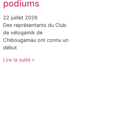
podiums
22 juillet 2026
Des représentants du Club
de vélogamik de
Chibougamau ont connu un
début
Lire la suite »