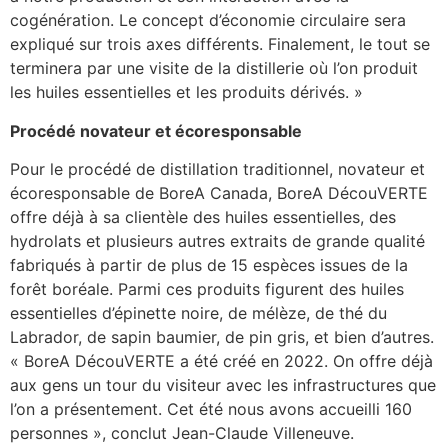
cogénération. Le concept d’économie circulaire sera
expliqué sur trois axes différents. Finalement, le tout se
terminera par une visite de la distillerie où l’on produit
les huiles essentielles et les produits dérivés. »
Procédé novateur et écoresponsable
Pour le procédé de distillation traditionnel, novateur et
écoresponsable de BoreA Canada, BoreA DécouVERTE
offre déjà à sa clientèle des huiles essentielles, des
hydrolats et plusieurs autres extraits de grande qualité
fabriqués à partir de plus de 15 espèces issues de la
forêt boréale. Parmi ces produits figurent des huiles
essentielles d’épinette noire, de mélèze, de thé du
Labrador, de sapin baumier, de pin gris, et bien d’autres.
« BoreA DécouVERTE a été créé en 2022. On offre déjà
aux gens un tour du visiteur avec les infrastructures que
l’on a présentement. Cet été nous avons accueilli 160
personnes », conclut Jean-Claude Villeneuve.