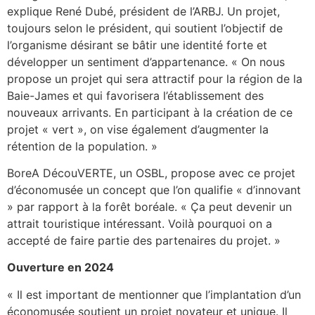
explique René Dubé, président de l’ARBJ. Un projet,
toujours selon le président, qui soutient l’objectif de
l’organisme désirant se bâtir une identité forte et
développer un sentiment d’appartenance. « On nous
propose un projet qui sera attractif pour la région de la
Baie-James et qui favorisera l’établissement des
nouveaux arrivants. En participant à la création de ce
projet « vert », on vise également d’augmenter la
rétention de la population. »
BoreA DécouVERTE, un OSBL, propose avec ce projet
d’économusée un concept que l’on qualifie « d’innovant
» par rapport à la forêt boréale. « Ça peut devenir un
attrait touristique intéressant. Voilà pourquoi on a
accepté de faire partie des partenaires du projet. »
Ouverture en 2024
« Il est important de mentionner que l’implantation d’un
économusée soutient un projet novateur et unique. Il