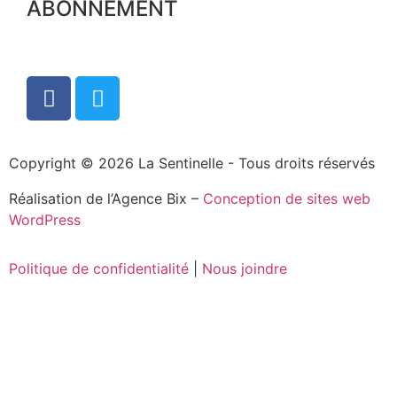
ABONNEMENT
Copyright © 2026 La Sentinelle - Tous droits réservés
Réalisation de l’Agence Bix –
Conception de sites web
WordPress
Politique de confidentialité
|
Nous joindre