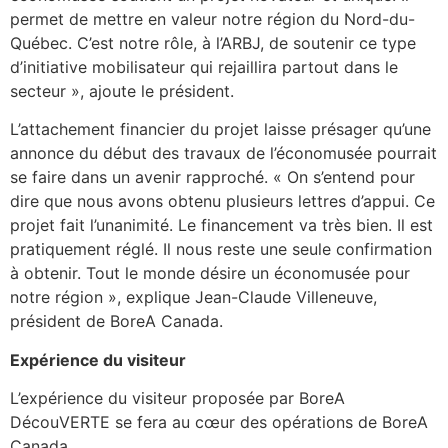
permet de mettre en valeur notre région du Nord-du-
Québec. C’est notre rôle, à l’ARBJ, de soutenir ce type
d’initiative mobilisateur qui rejaillira partout dans le
secteur », ajoute le président.
L’attachement financier du projet laisse présager qu’une
annonce du début des travaux de l’économusée pourrait
se faire dans un avenir rapproché. « On s’entend pour
dire que nous avons obtenu plusieurs lettres d’appui. Ce
projet fait l’unanimité. Le financement va très bien. Il est
pratiquement réglé. Il nous reste une seule confirmation
à obtenir. Tout le monde désire un économusée pour
notre région », explique Jean-Claude Villeneuve,
président de BoreA Canada.
Expérience du visiteur
L’expérience du visiteur proposée par BoreA
DécouVERTE se fera au cœur des opérations de BoreA
Canada.