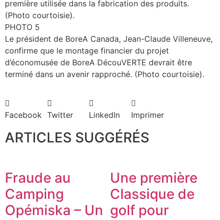
première utilisée dans la fabrication des produits.
(Photo courtoisie).
PHOTO 5
Le président de BoreA Canada, Jean-Claude Villeneuve,
confirme que le montage financier du projet
d’économusée de BoreA DécouVERTE devrait être
terminé dans un avenir rapproché. (Photo courtoisie).
Facebook
Twitter
LinkedIn
Imprimer
ARTICLES SUGGÉRÉS
Fraude au
Une première
Camping
Classique de
Opémiska – Un
golf pour