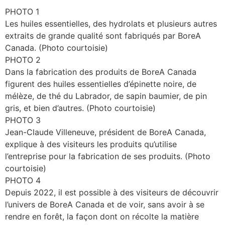
PHOTO 1
Les huiles essentielles, des hydrolats et plusieurs autres
extraits de grande qualité sont fabriqués par BoreA
Canada. (Photo courtoisie)
PHOTO 2
Dans la fabrication des produits de BoreA Canada
figurent des huiles essentielles d’épinette noire, de
mélèze, de thé du Labrador, de sapin baumier, de pin
gris, et bien d’autres. (Photo courtoisie)
PHOTO 3
Jean-Claude Villeneuve, président de BoreA Canada,
explique à des visiteurs les produits qu’utilise
l’entreprise pour la fabrication de ses produits. (Photo
courtoisie)
PHOTO 4
Depuis 2022, il est possible à des visiteurs de découvrir
l’univers de BoreA Canada et de voir, sans avoir à se
rendre en forêt, la façon dont on récolte la matière