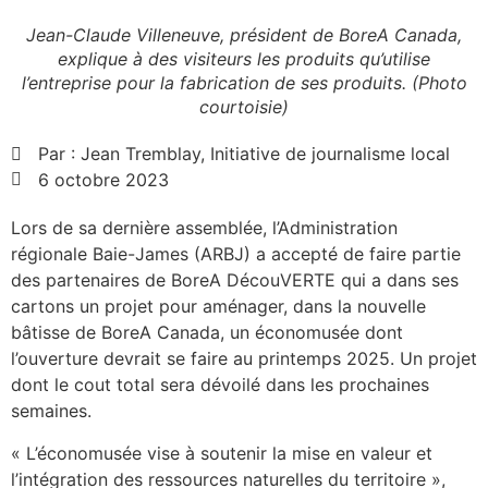
Jean-Claude Villeneuve, président de BoreA Canada,
explique à des visiteurs les produits qu’utilise
l’entreprise pour la fabrication de ses produits. (Photo
courtoisie)
Par :
Jean Tremblay, Initiative de journalisme local
6 octobre 2023
Lors de sa dernière assemblée, l’Administration
régionale Baie-James (ARBJ) a accepté de faire partie
des partenaires de BoreA DécouVERTE qui a dans ses
cartons un projet pour aménager, dans la nouvelle
bâtisse de BoreA Canada, un économusée dont
l’ouverture devrait se faire au printemps 2025. Un projet
dont le cout total sera dévoilé dans les prochaines
semaines.
« L’économusée vise à soutenir la mise en valeur et
l’intégration des ressources naturelles du territoire »,