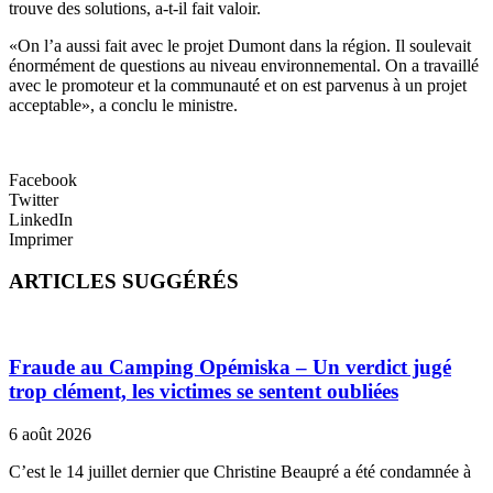
trouve des solutions, a-t-il fait valoir.
«On l’a aussi fait avec le projet Dumont dans la région. Il soulevait
énormément de questions au niveau environnemental. On a travaillé
avec le promoteur et la communauté et on est parvenus à un projet
acceptable», a conclu le ministre.
Facebook
Twitter
LinkedIn
Imprimer
ARTICLES SUGGÉRÉS
Fraude au Camping Opémiska – Un verdict jugé
trop clément, les victimes se sentent oubliées
6 août 2026
C’est le 14 juillet dernier que Christine Beaupré a été condamnée à