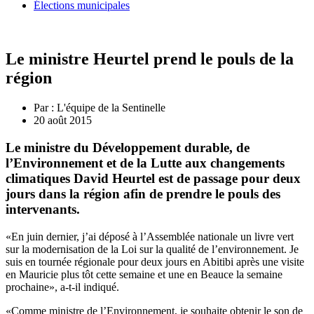
Élections municipales
Le ministre Heurtel prend le pouls de la
région
Par :
L'équipe de la Sentinelle
20 août 2015
Le ministre du Développement durable, de
l’Environnement et de la Lutte aux changements
climatiques David Heurtel est de passage pour deux
jours dans la région afin de prendre le pouls des
intervenants.
«En juin dernier, j’ai déposé à l’Assemblée nationale un livre vert
sur la modernisation de la Loi sur la qualité de l’environnement. Je
suis en tournée régionale pour deux jours en Abitibi après une visite
en Mauricie plus tôt cette semaine et une en Beauce la semaine
prochaine», a-t-il indiqué.
«Comme ministre de l’Environnement, je souhaite obtenir le son de