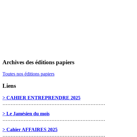
Archives des éditions papiers
Toutes nos éditions papiers
Liens
> CAHIER ENTREPRENDRE 2025
………………………………………………………
> Le Jamésien du mois
………………………………………………………
> Cahier AFFAIRES 2025
………………………………………………………