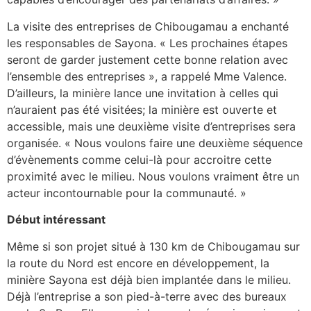
La visite des entreprises de Chibougamau a enchanté
les responsables de Sayona. « Les prochaines étapes
seront de garder justement cette bonne relation avec
l’ensemble des entreprises », a rappelé Mme Valence.
D’ailleurs, la minière lance une invitation à celles qui
n’auraient pas été visitées; la minière est ouverte et
accessible, mais une deuxième visite d’entreprises sera
organisée. « Nous voulons faire une deuxième séquence
d’évènements comme celui-là pour accroitre cette
proximité avec le milieu. Nous voulons vraiment être un
acteur incontournable pour la communauté. »
Début intéressant
Même si son projet situé à 130 km de Chibougamau sur
la route du Nord est encore en développement, la
minière Sayona est déjà bien implantée dans le milieu.
Déjà l’entreprise a son pied-à-terre avec des bureaux