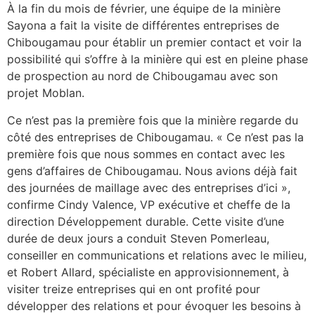
À la fin du mois de février, une équipe de la minière
Sayona a fait la visite de différentes entreprises de
Chibougamau pour établir un premier contact et voir la
possibilité qui s’offre à la minière qui est en pleine phase
de prospection au nord de Chibougamau avec son
projet Moblan.
Ce n’est pas la première fois que la minière regarde du
côté des entreprises de Chibougamau. « Ce n’est pas la
première fois que nous sommes en contact avec les
gens d’affaires de Chibougamau. Nous avions déjà fait
des journées de maillage avec des entreprises d’ici »,
confirme Cindy Valence, VP exécutive et cheffe de la
direction Développement durable. Cette visite d’une
durée de deux jours a conduit Steven Pomerleau,
conseiller en communications et relations avec le milieu,
et Robert Allard, spécialiste en approvisionnement, à
visiter treize entreprises qui en ont profité pour
développer des relations et pour évoquer les besoins à