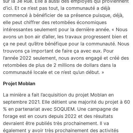
sur la 3e Rue. Elle a aussi des employés qui proviennent
d’ici. Et ce n’est pas tout, la communauté a déjà
commencé à bénéficier de sa présence puisque, déjà,
elle peut chiffrer des retombées économiques
intéressantes seulement pour la dernière année. « Nous
avons un bon air d’aller, les travaux progressent bien et
ça ne peut qu’être bénéfique pour la communauté. Nous
trouvons ça important de faire ça avec eux. Pour
l’année 2022 seulement, nous avons engagé et créé des
retombées de plus de 2 millions de dollars dans la
communauté locale et ce n’est qu’un début. »
Projet Moblan
La minière a fait l’acquisition du projet Moblan en
septembre 2021. Elle détient une majorité du projet à 60
% en partenariat avec SOQUEM. Une campagne de
forage est en cours depuis 2022 et des résultats
devraient être publiés très prochainement. Il va
également y avoir très prochainement des activités