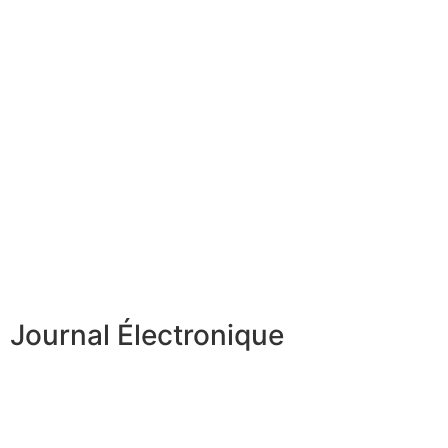
Journal Électronique