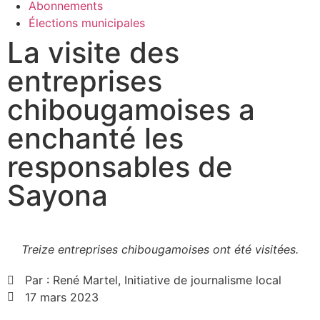
Abonnements
Élections municipales
La visite des
entreprises
chibougamoises a
enchanté les
responsables de
Sayona
Treize entreprises chibougamoises ont été visitées.
Par :
René Martel, Initiative de journalisme local
17 mars 2023