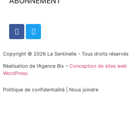
ABONNEMENT
Copyright © 2026 La Sentinelle - Tous droits réservés
Réalisation de l’Agence Bix –
Conception de sites web
WordPress
Politique de confidentialité
|
Nous joindre