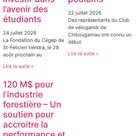
l’avenir des
22 juillet 2026
étudiants
Des représentants du Club
de vélogamik de
24 juillet 2026
Chibougamau ont connu un
La Fondation du Cégep de
début
St-Félicien tiendra, le 28
Lire la suite »
août prochain au
Lire la suite »
120 M$ pour
l’industrie
forestière – Un
soutien pour
accroitre la
performance et