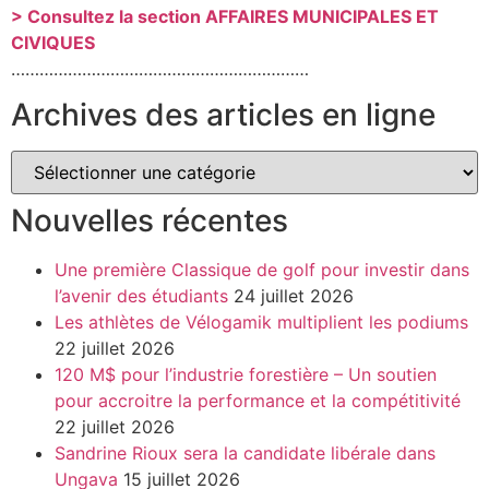
> Consultez la section AFFAIRES MUNICIPALES ET
CIVIQUES
………………………………………………………
Archives des articles en ligne
Nouvelles récentes
Une première Classique de golf pour investir dans
l’avenir des étudiants
24 juillet 2026
Les athlètes de Vélogamik multiplient les podiums
22 juillet 2026
120 M$ pour l’industrie forestière – Un soutien
pour accroitre la performance et la compétitivité
22 juillet 2026
Sandrine Rioux sera la candidate libérale dans
Ungava
15 juillet 2026