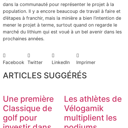
dans la communauté pour représenter le projet à la
population. Il y a encore beaucoup de travail à faire et
d’étapes à franchir, mais la minière a bien l’intention de
mener le projet à terme, surtout quand on regarde le
marché du lithium qui est voué à un bel avenir dans les
prochaines années.
Facebook
Twitter
LinkedIn
Imprimer
ARTICLES SUGGÉRÉS
Une première
Les athlètes de
Classique de
Vélogamik
golf pour
multiplient les
investir dans
podiums