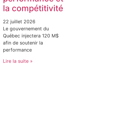
la compétitivité
22 juillet 2026
Le gouvernement du
Québec injectera 120 M$
afin de soutenir la
performance
Lire la suite »