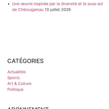
Une œuvre inspirée par la diversité et le sous-sol
de Chibougamau
13 juillet 2026
CATÉGORIES
Actualités
Sports
Art & Culture
Politique