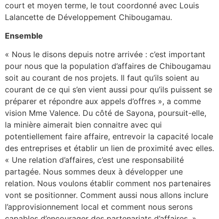
court et moyen terme, le tout coordonné avec Louis
Lalancette de Développement Chibougamau.
Ensemble
« Nous le disons depuis notre arrivée : c’est important
pour nous que la population d’affaires de Chibougamau
soit au courant de nos projets. Il faut qu’ils soient au
courant de ce qui s’en vient aussi pour qu’ils puissent se
préparer et répondre aux appels d’offres », a comme
vision Mme Valence. Du côté de Sayona, poursuit-elle,
la minière aimerait bien connaitre avec qui
potentiellement faire affaire, entrevoir la capacité locale
des entreprises et établir un lien de proximité avec elles.
« Une relation d’affaires, c’est une responsabilité
partagée. Nous sommes deux à développer une
relation. Nous voulons établir comment nos partenaires
vont se positionner. Comment aussi nous allons inclure
l’approvisionnement local et comment nous serons
capables d’encourager des partenariats d’affaires. »