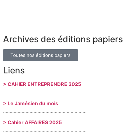
Archives des éditions papiers
Toutes nos éditions papiers
Liens
> CAHIER ENTREPRENDRE 2025
………………………………………………………
> Le Jamésien du mois
………………………………………………………
> Cahier AFFAIRES 2025
………………………………………………………