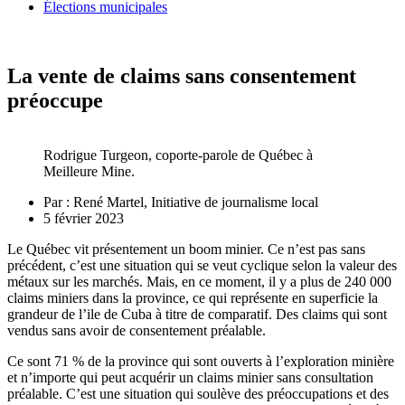
Élections municipales
La vente de claims sans consentement
préoccupe
Rodrigue Turgeon, coporte-parole de Québec à
Meilleure Mine.
Par :
René Martel, Initiative de journalisme local
5 février 2023
Le Québec vit présentement un boom minier. Ce n’est pas sans
précédent, c’est une situation qui se veut cyclique selon la valeur des
métaux sur les marchés. Mais, en ce moment, il y a plus de 240 000
claims miniers dans la province, ce qui représente en superficie la
grandeur de l’ile de Cuba à titre de comparatif. Des claims qui sont
vendus sans avoir de consentement préalable.
Ce sont 71 % de la province qui sont ouverts à l’exploration minière
et n’importe qui peut acquérir un claims minier sans consultation
préalable. C’est une situation qui soulève des préoccupations et des