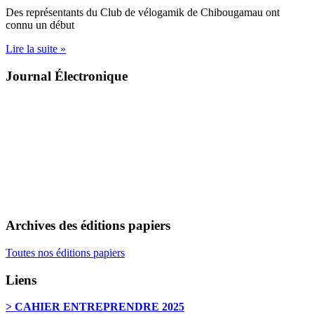
Des représentants du Club de vélogamik de Chibougamau ont
connu un début
Lire la suite »
Journal Électronique
Archives des éditions papiers
Toutes nos éditions papiers
Liens
> CAHIER ENTREPRENDRE 2025