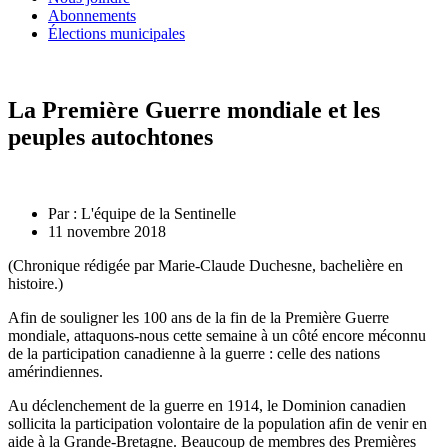
Abonnements
Élections municipales
La Première Guerre mondiale et les
peuples autochtones
Par :
L'équipe de la Sentinelle
11 novembre 2018
(Chronique rédigée par Marie-Claude Duchesne, bachelière en
histoire.)
Afin de souligner les 100 ans de la fin de la Première Guerre
mondiale, attaquons-nous cette semaine à un côté encore méconnu
de la participation canadienne à la guerre : celle des nations
amérindiennes.
Au déclenchement de la guerre en 1914, le Dominion canadien
sollicita la participation volontaire de la population afin de venir en
aide à la Grande-Bretagne. Beaucoup de membres des Premières