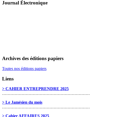
Journal Électronique
Archives des éditions papiers
Toutes nos éditions papiers
Liens
> CAHIER ENTREPRENDRE 2025
………………………………………………………
> Le Jamésien du mois
………………………………………………………
> Cahier AFFAIRES 2025