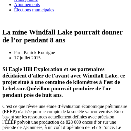
Abonnements
Élections municipales
La mine Windfall Lake pourrait donner
de l’or pendant 8 ans
Par :
Patrick Rodrigue
17 juillet 2015
Si Eagle Hill Exploration et ses partenaires
décidaient d’aller de l’avant avec Windfall Lake, ce
projet situé à une centaine de kilomètres à l’est de
Lebel-sur-Quévillon pourrait produire de l’or
pendant près de huit ans.
C’est ce que révèle une étude d’évaluation économique préliminaire
(ÉÉÉP) réalisée pour le compte de la société vancouvéroise. En se
basant sur les ressources actuellement définies avec précision,
l’ÉÉÉP prévoit une production de 828 000 onces d’or sur une
période de 7,8 années, à un coût d’opération de 547 $ l’once. Le