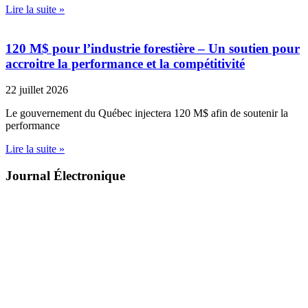
Lire la suite »
120 M$ pour l’industrie forestière – Un soutien pour
accroitre la performance et la compétitivité
22 juillet 2026
Le gouvernement du Québec injectera 120 M$ afin de soutenir la
performance
Lire la suite »
Journal Électronique