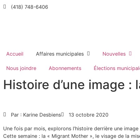
(418) 748-6406
Accueil
Affaires municipales
Nouvelles
Nous joindre
Abonnements
Élections municipal
Histoire d’une image :
Par :
Karine Desbiens
13 octobre 2020
Une fois par mois, explorons l’histoire derrière une imag
Cette semaine : la « Migrant Mother », le visage de la mis