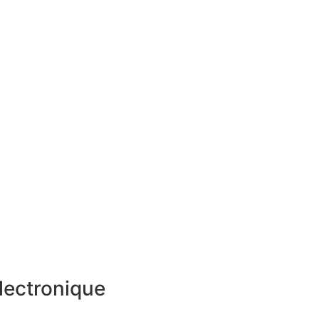
lectronique