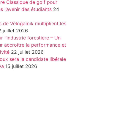
re Classique de golf pour
ns l’avenir des étudiants
24
s de Vélogamik multiplient les
 juillet 2026
 l’industrie forestière – Un
r accroitre la performance et
ivité
22 juillet 2026
oux sera la candidate libérale
va
15 juillet 2026