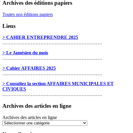
Archives des éditions papiers
Toutes nos éditions papiers
Liens
> CAHIER ENTREPRENDRE 2025
………………………………………………………
> Le Jamésien du mois
………………………………………………………
> Cahier AFFAIRES 2025
………………………………………………………
> Consultez la section AFFAIRES MUNICIPALES ET
CIVIQUES
………………………………………………………
Archives des articles en ligne
Archives des articles en ligne