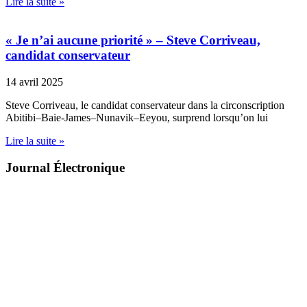
Lire la suite »
« Je n’ai aucune priorité » – Steve Corriveau,
candidat conservateur
14 avril 2025
Steve Corriveau, le candidat conservateur dans la circonscription
Abitibi–Baie-James–Nunavik–Eeyou, surprend lorsqu’on lui
Lire la suite »
Journal Électronique