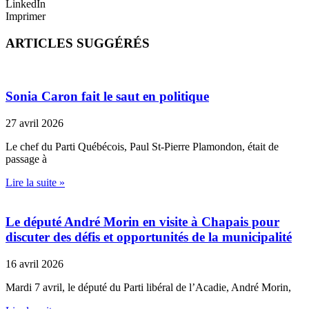
LinkedIn
Imprimer
ARTICLES SUGGÉRÉS
Sonia Caron fait le saut en politique
27 avril 2026
Le chef du Parti Québécois, Paul St-Pierre Plamondon, était de
passage à
Lire la suite »
Le député André Morin en visite à Chapais pour
discuter des défis et opportunités de la municipalité
16 avril 2026
Mardi 7 avril, le député du Parti libéral de l’Acadie, André Morin,