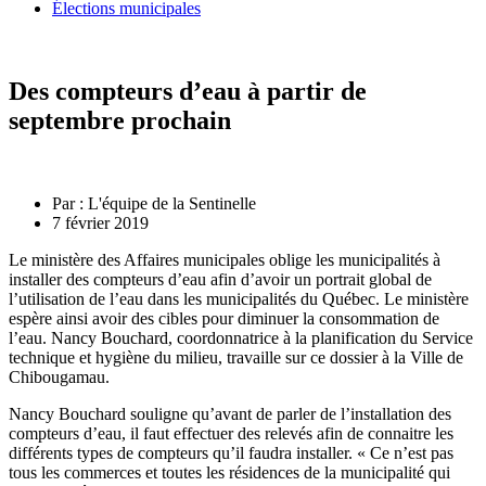
Élections municipales
Des compteurs d’eau à partir de
septembre prochain
Par :
L'équipe de la Sentinelle
7 février 2019
Le ministère des Affaires municipales oblige les municipalités à
installer des compteurs d’eau afin d’avoir un portrait global de
l’utilisation de l’eau dans les municipalités du Québec. Le ministère
espère ainsi avoir des cibles pour diminuer la consommation de
l’eau. Nancy Bouchard, coordonnatrice à la planification du Service
technique et hygiène du milieu, travaille sur ce dossier à la Ville de
Chibougamau.
Nancy Bouchard souligne qu’avant de parler de l’installation des
compteurs d’eau, il faut effectuer des relevés afin de connaitre les
différents types de compteurs qu’il faudra installer. « Ce n’est pas
tous les commerces et toutes les résidences de la municipalité qui