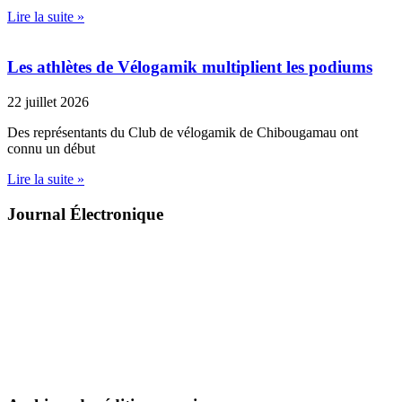
Lire la suite »
Les athlètes de Vélogamik multiplient les podiums
22 juillet 2026
Des représentants du Club de vélogamik de Chibougamau ont
connu un début
Lire la suite »
Journal Électronique