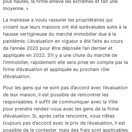
plus hautes, la firme enlève les extrêmes et fait une
moyenne. »
La mairesse a voulu rassurer les propriétaires qui
croient que leurs maisons ont été surévaluées suite à la
hausse vertigineuse du marché immobilier due à la
pandémie. L’évaluation en vigueur a été faite au cours
de l’année 2020 pour être déposée l’an dernier et
appliquée en 2022. S’il y a une chute du marché de
l’immobilier, rapidement elle sera prise en compte par la
firme d’évaluation et appliquée au prochain rôle
d’évaluation.
Pour les gens qui ne sont pas d’accord avec l’évaluation
de leur maison, il est possible de rencontrer les
responsables. Il suffit de communiquer avec la Ville
pour prendre rendez-vous avec les gens de la firme
d’évaluation. Si, après cette rencontre, vous n’êtes
toujours pas d’accord avec le prix de l’évaluation, il est
possible de la contester, mais des frais sont applicables.