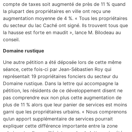
compte de taxes soit augmenté de près de 11 % quand
la plupart des propriétaires en ville ont reçu une
augmentation moyenne de 4 %. « Tous les propriétaires
du secteur du lac Caché ont signé. Ils trouvent tous que
la hausse est forte en maudit », lance M. Bilodeau au
conseil.
Domaine rustique
Une autre pétition a été déposée lors de cette même
séance, cette fois-ci par Jean-Sébastien Roy qui
représentait 19 propriétaires fonciers du secteur du
Domaine rustique. Dans la lettre qui accompagne la
pétition, les résidents de ce développement disent ne
pas comprendre eux non plus cette augmentation de
plus de 11 % alors que leur panier de services est moins
garni que les propriétaires urbains. « Nous comprenons
qu’un apport supplémentaire de services pourrait
expliquer cette différence importante entre la zone