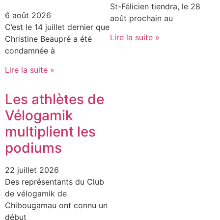
St-Félicien tiendra, le 28
6 août 2026
août prochain au
C’est le 14 juillet dernier que
Lire la suite »
Christine Beaupré a été
condamnée à
Lire la suite »
Les athlètes de
Vélogamik
multiplient les
podiums
22 juillet 2026
Des représentants du Club
de vélogamik de
Chibougamau ont connu un
début