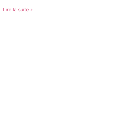
Lire la suite »