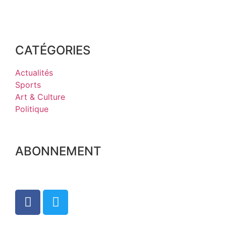
CATÉGORIES
Actualités
Sports
Art & Culture
Politique
ABONNEMENT