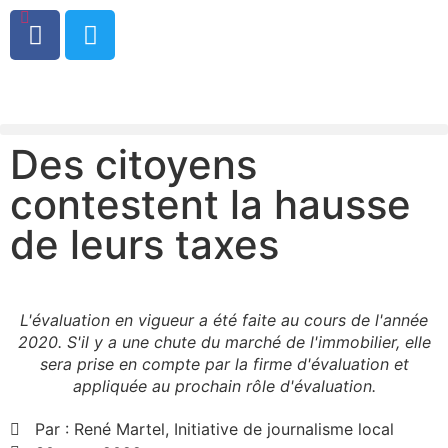
0
Des citoyens
contestent la hausse
de leurs taxes
L'évaluation en vigueur a été faite au cours de l'année
2020. S'il y a une chute du marché de l'immobilier, elle
sera prise en compte par la firme d'évaluation et
appliquée au prochain rôle d'évaluation.
Par :
René Martel, Initiative de journalisme local