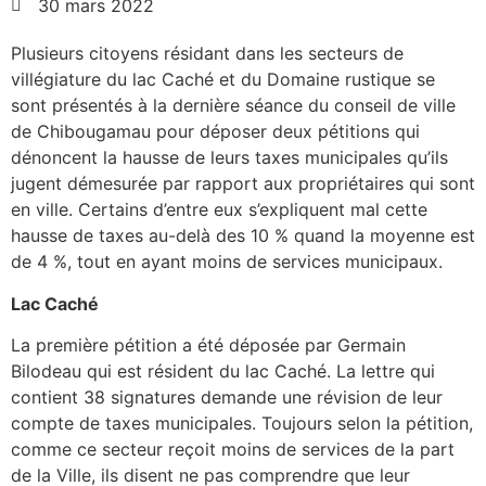
30 mars 2022
Plusieurs citoyens résidant dans les secteurs de
villégiature du lac Caché et du Domaine rustique se
sont présentés à la dernière séance du conseil de ville
de Chibougamau pour déposer deux pétitions qui
dénoncent la hausse de leurs taxes municipales qu’ils
jugent démesurée par rapport aux propriétaires qui sont
en ville. Certains d’entre eux s’expliquent mal cette
hausse de taxes au-delà des 10 % quand la moyenne est
de 4 %, tout en ayant moins de services municipaux.
Lac Caché
La première pétition a été déposée par Germain
Bilodeau qui est résident du lac Caché. La lettre qui
contient 38 signatures demande une révision de leur
compte de taxes municipales. Toujours selon la pétition,
comme ce secteur reçoit moins de services de la part
de la Ville, ils disent ne pas comprendre que leur