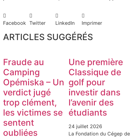
Facebook
Twitter
LinkedIn
Imprimer
ARTICLES SUGGÉRÉS
Fraude au
Une première
Camping
Classique de
Opémiska – Un
golf pour
verdict jugé
investir dans
trop clément,
l’avenir des
les victimes se
étudiants
sentent
24 juillet 2026
oubliées
La Fondation du Cégep de