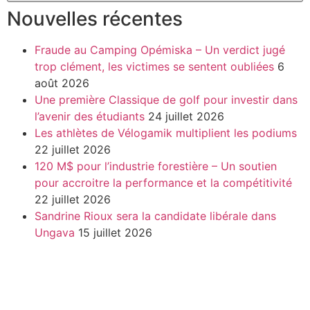
Nouvelles récentes
Fraude au Camping Opémiska – Un verdict jugé
trop clément, les victimes se sentent oubliées
6
août 2026
Une première Classique de golf pour investir dans
l’avenir des étudiants
24 juillet 2026
Les athlètes de Vélogamik multiplient les podiums
22 juillet 2026
120 M$ pour l’industrie forestière – Un soutien
pour accroitre la performance et la compétitivité
22 juillet 2026
Sandrine Rioux sera la candidate libérale dans
Ungava
15 juillet 2026