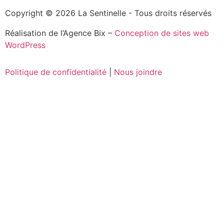
Copyright © 2026 La Sentinelle - Tous droits réservés
Réalisation de l’Agence Bix –
Conception de sites web
WordPress
Politique de confidentialité
|
Nous joindre