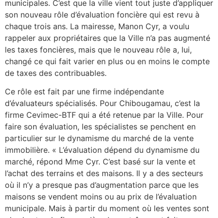
municipales. C’est que la ville vient tout juste d’appliquer
son nouveau rôle d’évaluation foncière qui est revu à
chaque trois ans. La mairesse, Manon Cyr, a voulu
rappeler aux propriétaires que la Ville n’a pas augmenté
les taxes foncières, mais que le nouveau rôle a, lui,
changé ce qui fait varier en plus ou en moins le compte
de taxes des contribuables.
Ce rôle est fait par une firme indépendante
d’évaluateurs spécialisés. Pour Chibougamau, c’est la
firme Cevimec-BTF qui a été retenue par la Ville. Pour
faire son évaluation, les spécialistes se penchent en
particulier sur le dynamisme du marché de la vente
immobilière. « L’évaluation dépend du dynamisme du
marché, répond Mme Cyr. C’est basé sur la vente et
l’achat des terrains et des maisons. Il y a des secteurs
où il n’y a presque pas d’augmentation parce que les
maisons se vendent moins ou au prix de l’évaluation
municipale. Mais à partir du moment où les ventes sont