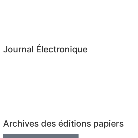
Journal Électronique
Archives des éditions papiers