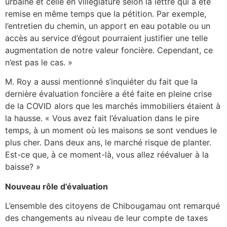
urbaine et celle en villégiature selon la lettre qui a été
remise en même temps que la pétition. Par exemple,
l’entretien du chemin, un apport en eau potable ou un
accès au service d’égout pourraient justifier une telle
augmentation de notre valeur foncière. Cependant, ce
n’est pas le cas. »
M. Roy a aussi mentionné s’inquiéter du fait que la
dernière évaluation foncière a été faite en pleine crise
de la COVID alors que les marchés immobiliers étaient à
la hausse. « Vous avez fait l’évaluation dans le pire
temps, à un moment où les maisons se sont vendues le
plus cher. Dans deux ans, le marché risque de planter.
Est-ce que, à ce moment-là, vous allez réévaluer à la
baisse? »
Nouveau rôle d’évaluation
L’ensemble des citoyens de Chibougamau ont remarqué
des changements au niveau de leur compte de taxes