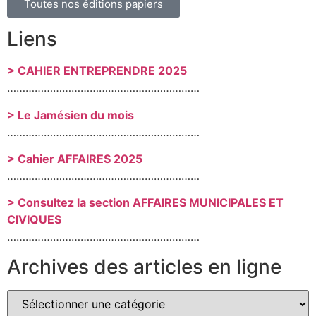
Toutes nos éditions papiers
Liens
> CAHIER ENTREPRENDRE 2025
………………………………………………………
> Le Jamésien du mois
………………………………………………………
> Cahier AFFAIRES 2025
………………………………………………………
> Consultez la section AFFAIRES MUNICIPALES ET
CIVIQUES
………………………………………………………
Archives des articles en ligne