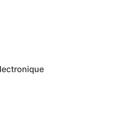
lectronique