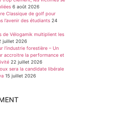
liées
6 août 2026
re Classique de golf pour
ns l’avenir des étudiants
24
s de Vélogamik multiplient les
 juillet 2026
 l’industrie forestière – Un
r accroitre la performance et
ivité
22 juillet 2026
oux sera la candidate libérale
va
15 juillet 2026
MENT