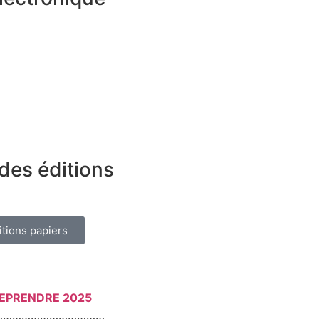
des éditions
itions papiers
REPRENDRE 2025
………………………………