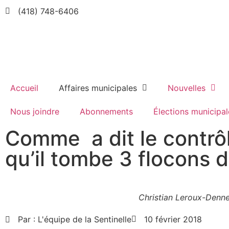
(418) 748-6406
Accueil
Affaires municipales
Nouvelles
Nous joindre
Abonnements
Élections municipal
Comme a dit le contrôl
qu’il tombe 3 flocons d
Christian Leroux-Denn
Par :
L'équipe de la Sentinelle
10 février 2018