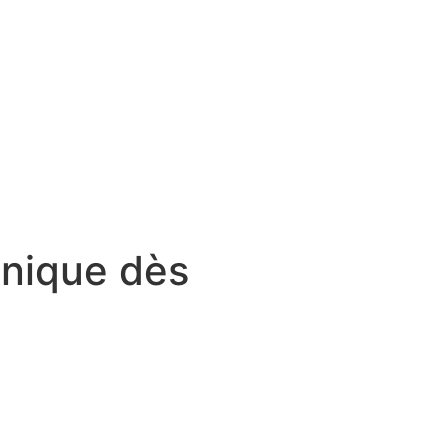
anique dès