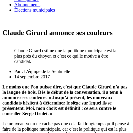
Abonnements
Élections municipales
Claude Girard annonce ses couleurs
Claude Girard estime que la politique municipale est la
plus près du citoyen et c’est ce qui le motive à être
candidat.
Par :
L'équipe de la Sentinelle
14 septembre 2017
Le moins que l’on puisse dire, c’est que Claude Girard n’a pas
la langue de bois. Dès le début de la conversation, il a tenu à
annoncer ses couleurs. « Jusqu’à présent, les nouveaux
candidats hésitent à déterminer le siège sur lequel ils se
présentent. Moi, mon choix est définitif : ce sera contre le
conseiller Serge Drolet. »
Le nouveau venu ne cache pas que cela fait longtemps qu’il pense à
faire de la politique municipale, car c’est la politique qui est la plus