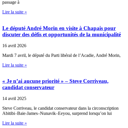
passage à
Lire la suite »
Le député André Morin en visite à Chapais pour
discuter des défis et opportunités de la municipalité
16 avril 2026
Mardi 7 avril, le député du Parti libéral de l’Acadie, André Morin,
Lire la suite »
« Je n’ai aucune priorité » – Steve Corriveau,
candidat conservateur
14 avril 2025
Steve Corriveau, le candidat conservateur dans la circonscription
Abitibi–Baie-James–Nunavik–Eeyou, surprend lorsqu’on lui
Lire la suite »