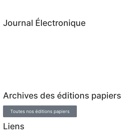
Journal Électronique
Archives des éditions papiers
Toutes nos éditions papiers
Liens