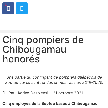
0
Cinq pompiers de
Chibougamau
honorés
Une partie du contingent de pompiers québécois de
Sopfeu qui se sont rendus en Australie en 2019-2020.
Par :
Karine Desbiens
21 octobre 2021
Cinq employés de la Sopfeu basés à Chibougamau