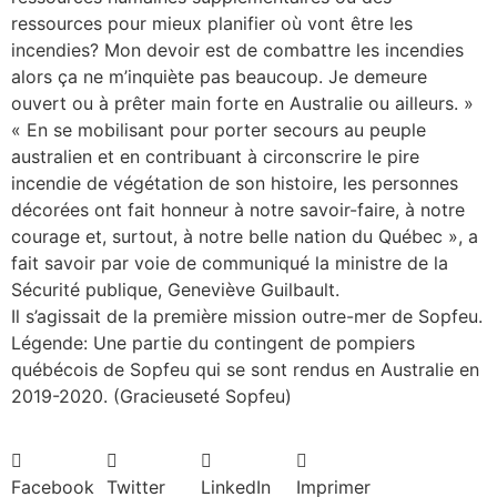
ressources pour mieux planifier où vont être les
incendies? Mon devoir est de combattre les incendies
alors ça ne m’inquiète pas beaucoup. Je demeure
ouvert ou à prêter main forte en Australie ou ailleurs. »
« En se mobilisant pour porter secours au peuple
australien et en contribuant à circonscrire le pire
incendie de végétation de son histoire, les personnes
décorées ont fait honneur à notre savoir-faire, à notre
courage et, surtout, à notre belle nation du Québec », a
fait savoir par voie de communiqué la ministre de la
Sécurité publique, Geneviève Guilbault.
Il s’agissait de la première mission outre-mer de Sopfeu.
Légende: Une partie du contingent de pompiers
québécois de Sopfeu qui se sont rendus en Australie en
2019-2020. (Gracieuseté Sopfeu)
Facebook
Twitter
LinkedIn
Imprimer