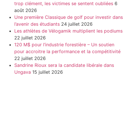
trop clément, les victimes se sentent oubliées
6
août 2026
Une première Classique de golf pour investir dans
l’avenir des étudiants
24 juillet 2026
Les athlètes de Vélogamik multiplient les podiums
22 juillet 2026
120 M$ pour l’industrie forestière – Un soutien
pour accroitre la performance et la compétitivité
22 juillet 2026
Sandrine Rioux sera la candidate libérale dans
Ungava
15 juillet 2026