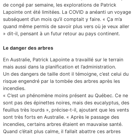
de congé par semaine, les explorations de Patrick
Lapointe ont été limitées. La COVID a anéanti un voyage
subséquent d’un mois qu’il comptait y faire. « Ça m’a
quand même permis de savoir plus vers où je veux aller
» dit-il, pensant à un futur retour au pays continent.
Le danger des arbres
En Australie, Patrick Lapointe a travaillé sur le terrain
mais aussi dans la planification et l’administration.
Un des dangers de taille dont il témoigne, c’est celui du
risque engendré par la tombée des arbres après les
incendies.
« C’est un phénomène moins présent au Québec. Ce ne
sont pas des épinettes noires, mais des eucalyptus, des
feuillus très lourds », précise-t-il, ajoutant que les vents
sont très forts en Australie. « Après le passage des
incendies, certains arbres étaient en mauvaise santé.
Quand c’était plus calme, il fallait abattre ces arbres