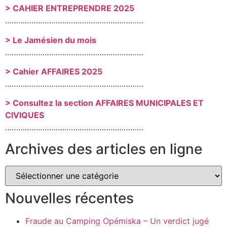
> CAHIER ENTREPRENDRE 2025
………………………………………………………
> Le Jamésien du mois
………………………………………………………
> Cahier AFFAIRES 2025
………………………………………………………
> Consultez la section AFFAIRES MUNICIPALES ET
CIVIQUES
………………………………………………………
Archives des articles en ligne
Nouvelles récentes
Fraude au Camping Opémiska – Un verdict jugé