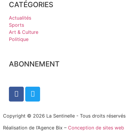
CATÉGORIES
Actualités
Sports
Art & Culture
Politique
ABONNEMENT
Copyright © 2026 La Sentinelle - Tous droits réservés
Réalisation de l’Agence Bix –
Conception de sites web