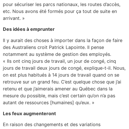
pour sécuriser les parcs nationaux, les routes d’accès,
etc. Nous avons été formés pour ça tout de suite en
arrivant. »
Des idées à emprunter
Il y aurait des choses à importer dans la façon de faire
des Australiens croit Patrick Lapointe. Il pense
notamment au système de gestion des employés.
« Ils ont cinq jours de travail, un jour de congé, cinq
jours de travail deux jours de congé, explique-t-il. Nous,
on est plus habitués à 14 jours de travail quand on se
retrouve sur un grand feu. C’est quelque chose que j’ai
retenu et que j’aimerais amener au Québec dans la
mesure du possible, mais c’est certain qu’on n’a pas
autant de ressources [humaines] qu’eux. »
Les feux augmenteront
En raison des changements et des variations