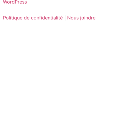
WordPress
Politique de confidentialité
|
Nous joindre