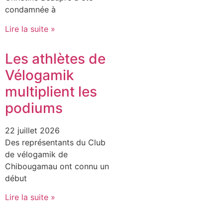
condamnée à
Lire la suite »
Les athlètes de
Vélogamik
multiplient les
podiums
22 juillet 2026
Des représentants du Club
de vélogamik de
Chibougamau ont connu un
début
Lire la suite »