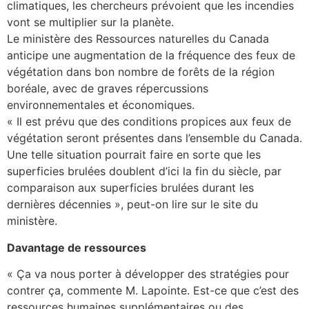
climatiques, les chercheurs prévoient que les incendies
vont se multiplier sur la planète.
Le ministère des Ressources naturelles du Canada
anticipe une augmentation de la fréquence des feux de
végétation dans bon nombre de forêts de la région
boréale, avec de graves répercussions
environnementales et économiques.
« Il est prévu que des conditions propices aux feux de
végétation seront présentes dans l’ensemble du Canada.
Une telle situation pourrait faire en sorte que les
superficies brulées doublent d’ici la fin du siècle, par
comparaison aux superficies brulées durant les
dernières décennies », peut-on lire sur le site du
ministère.
Davantage de ressources
« Ça va nous porter à développer des stratégies pour
contrer ça, commente M. Lapointe. Est-ce que c’est des
ressources humaines supplémentaires ou des