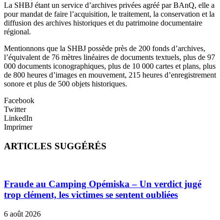
La SHBJ étant un service d’archives privées agréé par BAnQ, elle a
pour mandat de faire l’acquisition, le traitement, la conservation et la
diffusion des archives historiques et du patrimoine documentaire
régional.
Mentionnons que la SHBJ possède près de 200 fonds d’archives,
l’équivalent de 76 mètres linéaires de documents textuels, plus de 97
000 documents iconographiques, plus de 10 000 cartes et plans, plus
de 800 heures d’images en mouvement, 215 heures d’enregistrement
sonore et plus de 500 objets historiques.
Facebook
Twitter
LinkedIn
Imprimer
ARTICLES SUGGÉRÉS
Fraude au Camping Opémiska – Un verdict jugé
trop clément, les victimes se sentent oubliées
6 août 2026