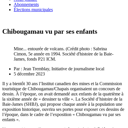
Abonnements
Élections municipales
Chibougamau vu par ses enfants
Mine... entourée de volcans. (Crédit photo : Sabrina
Cimon, 5e année en 1994. Société d'histoire de la Baie-
James, fonds P21 ICM.
Par :
Jean Tremblay, Initiative de journalisme local
5 décembre 2023
Il y a bientôt 30 ans l’Institut canadien des mines et la Commission
touristique de Chibougamau/Chapais organisaient un concours de
dessin. À l’époque, on avait demandé aux enfants de la quatrième à
la sixième année de « dessiner ta ville ». La Société d’histoire de la
Baie-James (SHBJ), qui propose chaque année à la population une
exposition historique, ouvrira ses portes pour exposer ces dessins de
l’époque, dans le cadre de l’exposition « Chibougamau vu par ses
enfants ».