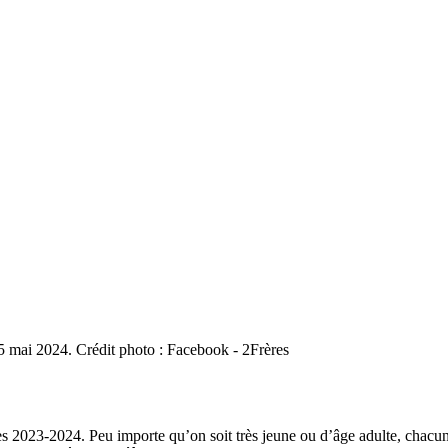
5 mai 2024. Crédit photo : Facebook - 2Frères
les 2023-2024. Peu importe qu’on soit très jeune ou d’âge adulte, chac