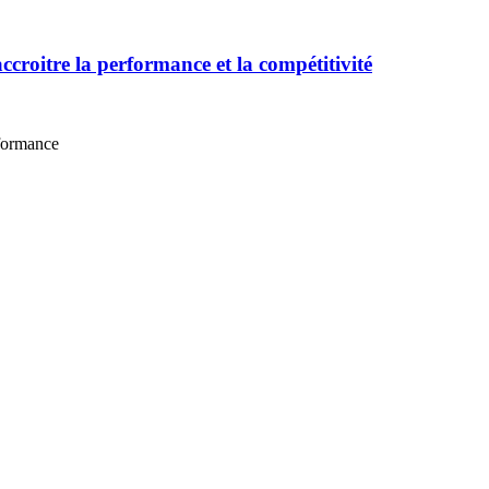
ccroitre la performance et la compétitivité
rformance