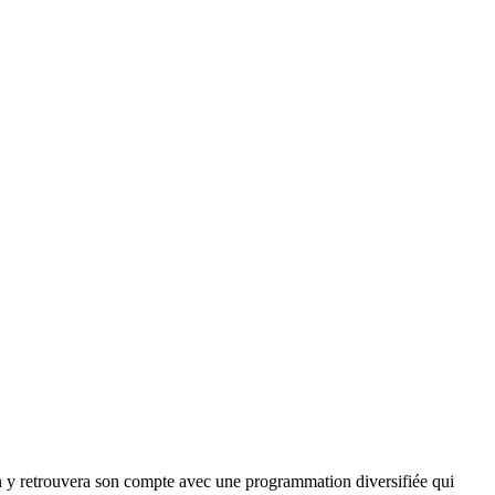
un y retrouvera son compte avec une programmation diversifiée qui