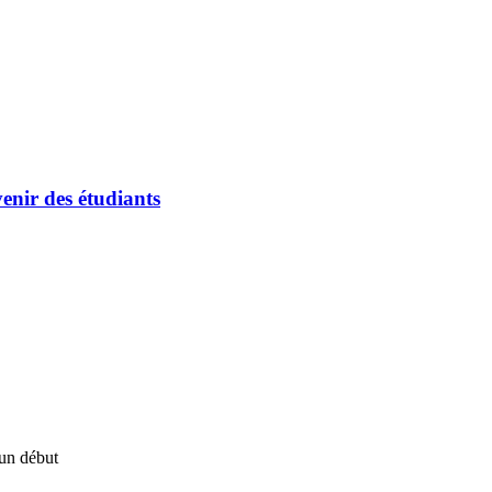
enir des étudiants
un début