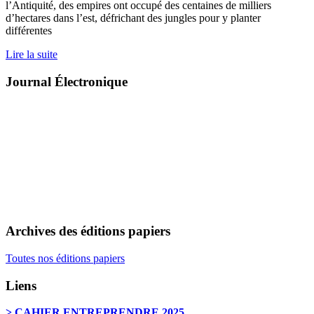
l’Antiquité, des empires ont occupé des centaines de milliers
d’hectares dans l’est, défrichant des jungles pour y planter
différentes
Lire la suite
Journal Électronique
Archives des éditions papiers
Toutes nos éditions papiers
Liens
> CAHIER ENTREPRENDRE 2025