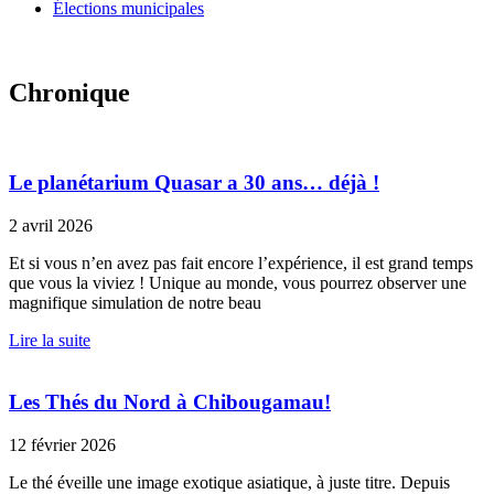
Élections municipales
Chronique
Le planétarium Quasar a 30 ans… déjà !
2 avril 2026
Et si vous n’en avez pas fait encore l’expérience, il est grand temps
que vous la viviez ! Unique au monde, vous pourrez observer une
magnifique simulation de notre beau
Lire la suite
Les Thés du Nord à Chibougamau!
12 février 2026
Le thé éveille une image exotique asiatique, à juste titre. Depuis