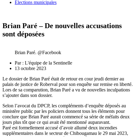
Élections municipales
Brian Paré – De nouvelles accusations
sont déposées
Brian Paré. @Facebook
Par :
L'équipe de la Sentinelle
13 octobre 2023
Le dossier de Brian Paré était de retour en cour jeudi dernier au
palais de justice de Roberval pour son enquête sur remise en liberté.
Lors de sa comparution, Brian Paré a vu de nouvelles inculpations
s’ajouter dans son dossier.
Selon l’avocat du DPCP, les compléments d’enquête déposés au
ministère public par les policiers donnent tous les éléments pour
conclure que Brian Paré aurait commencé sa série de méfaits deux
jours plus tôt que ce qui avait été mentionné auparavant.
Paré est formellement accusé d’avoir allumé deux incendies
supplémentaires dans le secteur de Chibougamau le 29 mai 2023,