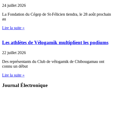
24 juillet 2026
La Fondation du Cégep de St-Félicien tiendra, le 28 août prochain
au
Lire la suite »
Les athlètes de Vélogamik multiplient les podiums
22 juillet 2026
Des représentants du Club de vélogamik de Chibougamau ont
connu un début
Lire la suite »
Journal Électronique