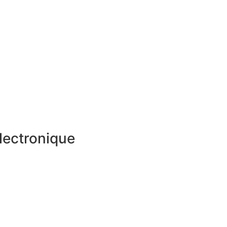
lectronique