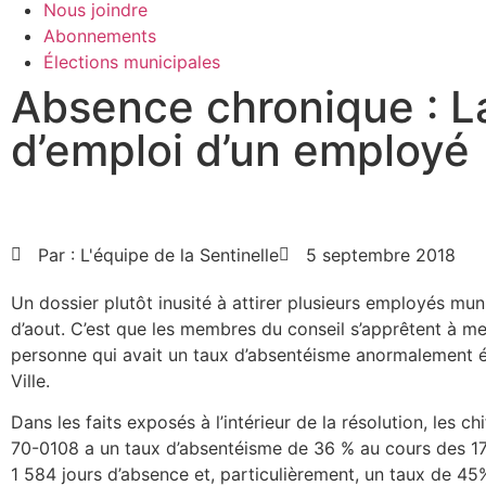
Nous joindre
Abonnements
Élections municipales
Absence chronique : La 
d’emploi d’un employé
Par :
L'équipe de la Sentinelle
5 septembre 2018
Un dossier plutôt inusité à attirer plusieurs employés mu
d’aout. C’est que les membres du conseil s’apprêtent à met
personne qui avait un taux d’absentéisme anormalement él
Ville.
Dans les faits exposés à l’intérieur de la résolution, les c
70-0108 a un taux d’absentéisme de 36 % au cours des 17,
1 584 jours d’absence et, particulièrement, un taux de 45