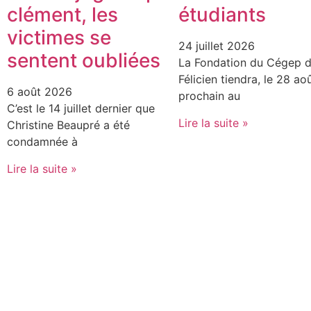
clément, les
étudiants
victimes se
24 juillet 2026
sentent oubliées
La Fondation du Cégep d
Félicien tiendra, le 28 ao
6 août 2026
prochain au
C’est le 14 juillet dernier que
Lire la suite »
Christine Beaupré a été
condamnée à
Lire la suite »