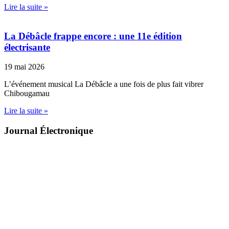
Lire la suite »
La Débâcle frappe encore : une 11e édition
électrisante
19 mai 2026
L’événement musical La Débâcle a une fois de plus fait vibrer
Chibougamau
Lire la suite »
Journal Électronique