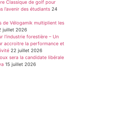
re Classique de golf pour
ns l’avenir des étudiants
24
s de Vélogamik multiplient les
 juillet 2026
 l’industrie forestière – Un
r accroitre la performance et
ivité
22 juillet 2026
oux sera la candidate libérale
va
15 juillet 2026