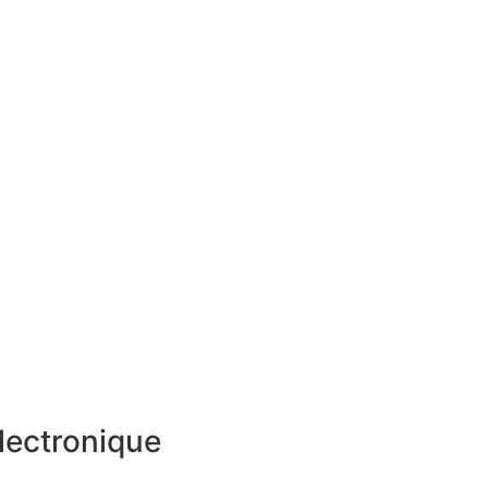
lectronique