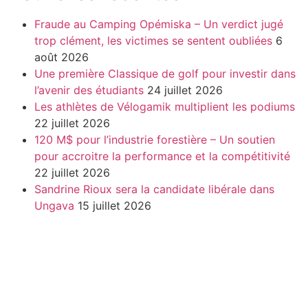
Fraude au Camping Opémiska – Un verdict jugé
trop clément, les victimes se sentent oubliées
6
août 2026
Une première Classique de golf pour investir dans
l’avenir des étudiants
24 juillet 2026
Les athlètes de Vélogamik multiplient les podiums
22 juillet 2026
120 M$ pour l’industrie forestière – Un soutien
pour accroitre la performance et la compétitivité
22 juillet 2026
Sandrine Rioux sera la candidate libérale dans
Ungava
15 juillet 2026