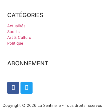
CATÉGORIES
Actualités
Sports
Art & Culture
Politique
ABONNEMENT
Copyright © 2026 La Sentinelle - Tous droits réservés