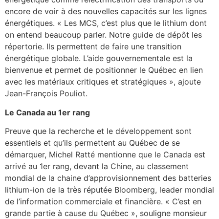
encore de voir à des nouvelles capacités sur les lignes
énergétiques. « Les MCS, c’est plus que le lithium dont
on entend beaucoup parler. Notre guide de dépôt les
répertorie. Ils permettent de faire une transition
énergétique globale. L’aide gouvernementale est la
bienvenue et permet de positionner le Québec en lien
avec les matériaux critiques et stratégiques », ajoute
Jean-François Pouliot.
Le Canada au 1er rang
Preuve que la recherche et le développement sont
essentiels et qu’ils permettent au Québec de se
démarquer, Michel Ratté mentionne que le Canada est
arrivé au 1er rang, devant la Chine, au classement
mondial de la chaine d’approvisionnement des batteries
lithium-ion de la très réputée Bloomberg, leader mondial
de l’information commerciale et financière. « C’est en
grande partie à cause du Québec », souligne monsieur