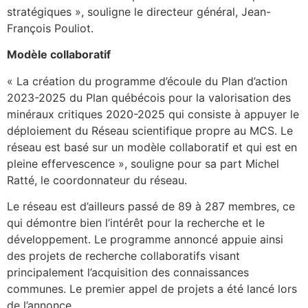
stratégiques », souligne le directeur général, Jean-
François Pouliot.
Modèle collaboratif
« La création du programme d’écoule du Plan d’action
2023-2025 du Plan québécois pour la valorisation des
minéraux critiques 2020-2025 qui consiste à appuyer le
déploiement du Réseau scientifique propre au MCS. Le
réseau est basé sur un modèle collaboratif et qui est en
pleine effervescence », souligne pour sa part Michel
Ratté, le coordonnateur du réseau.
Le réseau est d’ailleurs passé de 89 à 287 membres, ce
qui démontre bien l’intérêt pour la recherche et le
développement. Le programme annoncé appuie ainsi
des projets de recherche collaboratifs visant
principalement l’acquisition des connaissances
communes. Le premier appel de projets a été lancé lors
de l’annonce.