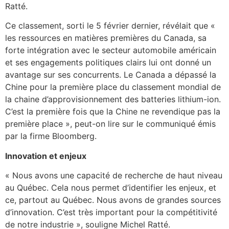
Ratté.
Ce classement, sorti le 5 février dernier, révélait que «
les ressources en matières premières du Canada, sa
forte intégration avec le secteur automobile américain
et ses engagements politiques clairs lui ont donné un
avantage sur ses concurrents. Le Canada a dépassé la
Chine pour la première place du classement mondial de
la chaine d’approvisionnement des batteries lithium-ion.
C’est la première fois que la Chine ne revendique pas la
première place », peut-on lire sur le communiqué émis
par la firme Bloomberg.
Innovation et enjeux
« Nous avons une capacité de recherche de haut niveau
au Québec. Cela nous permet d’identifier les enjeux, et
ce, partout au Québec. Nous avons de grandes sources
d’innovation. C’est très important pour la compétitivité
de notre industrie », souligne Michel Ratté.