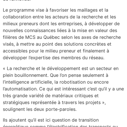
Le programme vise à favoriser les maillages et la
collaboration entre les acteurs de la recherche et les
milieux preneurs dont les entreprises, à développer de
nouvelles connaissances liées à la mise en valeur des
filières de MCS au Québec selon les axes de recherche
visés, à mettre au point des solutions concrètes et
accessibles pour le milieu preneur et finalement à
développer l’expertise des membres du réseau.
« La recherche et le développement est un secteur en
plein bouillonnement. Que l’on pense seulement à
l’intelligence artificielle, la robotisation ou encore
l’automatisation. Ce qui est intéressant c’est qu’il y a une
très grande variété de matériaux critiques et
stratégiques représentée à travers les projets »,
soulignent les deux porte-paroles.
Ils ajoutent qu’il est ici question de transition
énergétique comme l’électrification des transports ou