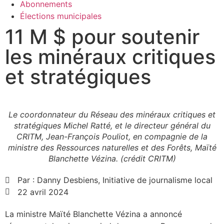
Abonnements
Élections municipales
11 M $ pour soutenir
les minéraux critiques
et stratégiques
Le coordonnateur du Réseau des minéraux critiques et
stratégiques Michel Ratté, et le directeur général du
CRITM, Jean-François Pouliot, en compagnie de la
ministre des Ressources naturelles et des Forêts, Maïté
Blanchette Vézina. (crédit CRITM)
Par :
Danny Desbiens, Initiative de journalisme local
22 avril 2024
La ministre Maïté Blanchette Vézina a annoncé