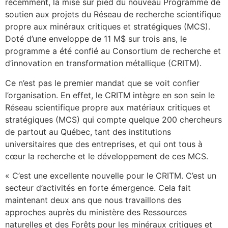
récemment, la mise sur pied du nouveau Programme de
soutien aux projets du Réseau de recherche scientifique
propre aux minéraux critiques et stratégiques (MCS).
Doté d’une enveloppe de 11 M$ sur trois ans, le
programme a été confié au Consortium de recherche et
d’innovation en transformation métallique (CRITM).
Ce n’est pas le premier mandat que se voit confier
l’organisation. En effet, le CRITM intègre en son sein le
Réseau scientifique propre aux matériaux critiques et
stratégiques (MCS) qui compte quelque 200 chercheurs
de partout au Québec, tant des institutions
universitaires que des entreprises, et qui ont tous à
cœur la recherche et le développement de ces MCS.
« C’est une excellente nouvelle pour le CRITM. C’est un
secteur d’activités en forte émergence. Cela fait
maintenant deux ans que nous travaillons des
approches auprès du ministère des Ressources
naturelles et des Forêts pour les minéraux critiques et