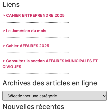
Liens
> CAHIER ENTREPRENDRE 2025
………………………………………………………
> Le Jamésien du mois
………………………………………………………
> Cahier AFFAIRES 2025
………………………………………………………
> Consultez la section AFFAIRES MUNICIPALES ET
CIVIQUES
………………………………………………………
Archives des articles en ligne
Nouvelles récentes