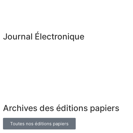
Journal Électronique
Archives des éditions papiers
Toutes nos éditions papiers