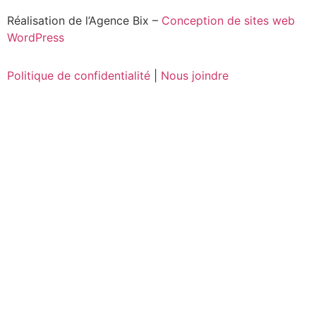
Réalisation de l’Agence Bix –
Conception de sites web
WordPress
Politique de confidentialité
|
Nous joindre