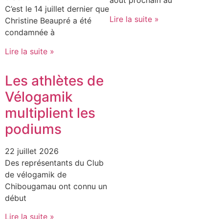
août prochain au
C’est le 14 juillet dernier que
Lire la suite »
Christine Beaupré a été
condamnée à
Lire la suite »
Les athlètes de
Vélogamik
multiplient les
podiums
22 juillet 2026
Des représentants du Club
de vélogamik de
Chibougamau ont connu un
début
Lire la suite »