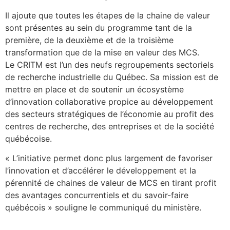
Il ajoute que toutes les étapes de la chaine de valeur
sont présentes au sein du programme tant de la
première, de la deuxième et de la troisième
transformation que de la mise en valeur des MCS.
Le CRITM est l’un des neufs regroupements sectoriels
de recherche industrielle du Québec. Sa mission est de
mettre en place et de soutenir un écosystème
d’innovation collaborative propice au développement
des secteurs stratégiques de l’économie au profit des
centres de recherche, des entreprises et de la société
québécoise.
« L’initiative permet donc plus largement de favoriser
l’innovation et d’accélérer le développement et la
pérennité de chaines de valeur de MCS en tirant profit
des avantages concurrentiels et du savoir-faire
québécois » souligne le communiqué du ministère.