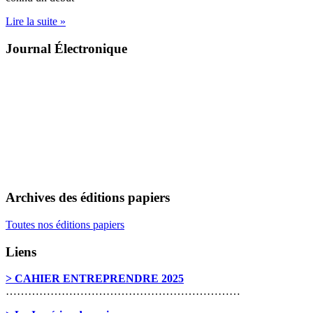
Lire la suite »
Journal Électronique
Archives des éditions papiers
Toutes nos éditions papiers
Liens
> CAHIER ENTREPRENDRE 2025
………………………………………………………