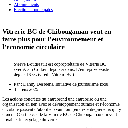
Abonnements
Élections municipales
Vitrerie BC de Chibougamau veut en
faire plus pour l’environnement et
l’économie circulaire
Steeve Boudreault est copropriétaire de Vitrerie BC
avec Alain Corbeil depuis six ans. L’entreprise existe
depuis 1973. (Crédit Vitrerie BC)
Par :
Danny Desbiens, Initiative de journalisme local
31 mars 2025
Les actions concrètes qu’entreprend une entreprise ou une
organisation en lien avec le développement durable et l’économie
circulaire passent d’abord et avant tout par des entrepreneurs qui y
croient. C’est le cas de la Vitrerie BC de Chibougamau qui veut
travailler le recyclage du verre.