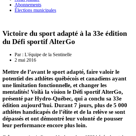
Abonnements
Élections municipales
Victoire du sport adapté à la 33e édition
du Défi sportif AlterGo
Par :
L'équipe de la Sentinelle
2 mai 2016
Mettre de l’avant le sport adapté, faire valoir le
potentiel des athlètes québécois et canadiens ayant
une limitation fonctionnelle, et changer les
mentalités! Voilà la vision le Défi sportif AlterGo,
présenté par Hydro-Québec, qui a conclu sa 33e
édition aujourd’hui. Durant 7 jours, plus de 5 000
athlètes handicapés de l’élite et de la relève se sont
dépassés et ont démontré leur volonté de pousser
leur performance encore plus loin.