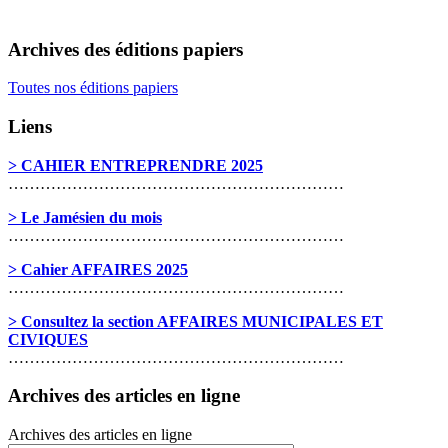
Archives des éditions papiers
Toutes nos éditions papiers
Liens
> CAHIER ENTREPRENDRE 2025
………………………………………………………
> Le Jamésien du mois
………………………………………………………
> Cahier AFFAIRES 2025
………………………………………………………
> Consultez la section AFFAIRES MUNICIPALES ET
CIVIQUES
………………………………………………………
Archives des articles en ligne
Archives des articles en ligne