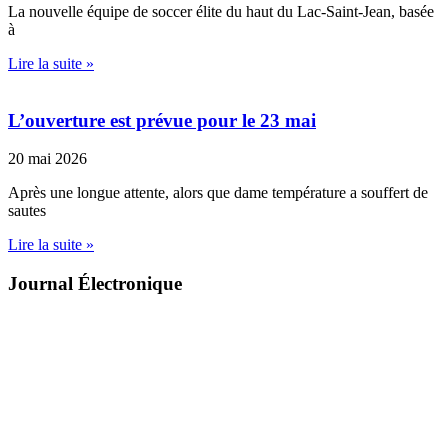
La nouvelle équipe de soccer élite du haut du Lac-Saint-Jean, basée
à
Lire la suite »
L’ouverture est prévue pour le 23 mai
20 mai 2026
Après une longue attente, alors que dame température a souffert de
sautes
Lire la suite »
Journal Électronique