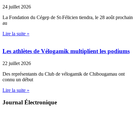
24 juillet 2026
La Fondation du Cégep de St-Félicien tiendra, le 28 août prochain
au
Lire la suite »
Les athlètes de Vélogamik multiplient les podiums
22 juillet 2026
Des représentants du Club de vélogamik de Chibougamau ont
connu un début
Lire la suite »
Journal Électronique