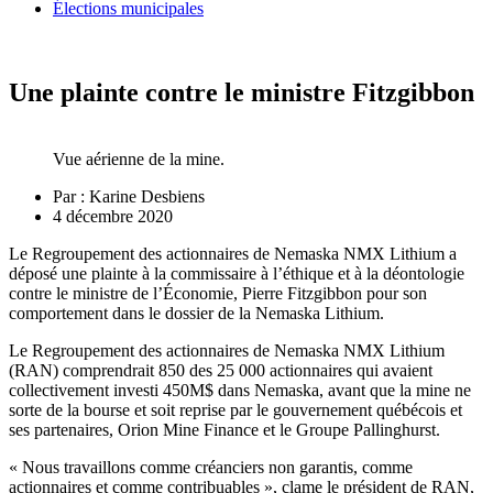
Élections municipales
Une plainte contre le ministre Fitzgibbon
Vue aérienne de la mine.
Par :
Karine Desbiens
4 décembre 2020
Le Regroupement des actionnaires de Nemaska NMX Lithium a
déposé une plainte à la commissaire à l’éthique et à la déontologie
contre le ministre de l’Économie, Pierre Fitzgibbon pour son
comportement dans le dossier de la Nemaska Lithium.
Le Regroupement des actionnaires de Nemaska NMX Lithium
(RAN) comprendrait 850 des 25 000 actionnaires qui avaient
collectivement investi 450M$ dans Nemaska, avant que la mine ne
sorte de la bourse et soit reprise par le gouvernement québécois et
ses partenaires, Orion Mine Finance et le Groupe Pallinghurst.
« Nous travaillons comme créanciers non garantis, comme
actionnaires et comme contribuables », clame le président de RAN,