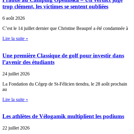
trop clément, les victimes se sentent oubliées
6 août 2026
C’est le 14 juillet dernier que Christine Beaupré a été condamnée à
Lire la suite »
Une première Classique de golf pour investir dans
l’avenir des étudiants
24 juillet 2026
La Fondation du Cégep de St-Félicien tiendra, le 28 août prochain
au
Lire la suite »
Les athlètes de Vélogamik multiplient les podiums
22 juillet 2026