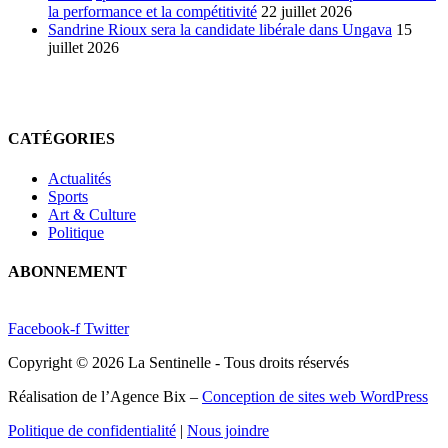
la performance et la compétitivité
22 juillet 2026
Sandrine Rioux sera la candidate libérale dans Ungava
15
juillet 2026
CATÉGORIES
Actualités
Sports
Art & Culture
Politique
ABONNEMENT
Facebook-f
Twitter
Copyright © 2026 La Sentinelle - Tous droits réservés
Réalisation de l’Agence Bix –
Conception de sites web WordPress
Politique de confidentialité
|
Nous joindre