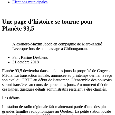
Élections municipales
Une page d’histoire se tourne pour
Planète 93,5
Alexandre-Maxim Jacob en compagnie de Marc-André
Levesque lors de son passage à Chibougamau.
Par :
Karine Desbiens
31 octobre 2018
Planète 93,5 deviendra dans quelques jours la propriété de Cogeco
Média. La transaction initiale, annoncée au printemps dernier, a reçu
son aval du CRTC au début de l’automne. L’ensemble des pouvoirs
seront transférés au cours des prochains jours. Au moment d’écrire
ces lignes, quelques détails administratifs restaient à être clarifiés.
Les débuts
La station de radio régionale fait maintenant partie d’une des plus
grandes familles radiophoniques au Québec. La petite station locale