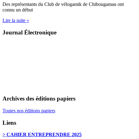
Des représentants du Club de vélogamik de Chibougamau ont
connu un début
Lire la suite »
Journal Électronique
Archives des éditions papiers
Toutes nos éditions papiers
Liens
> CAHIER ENTREPRENDRE 2025