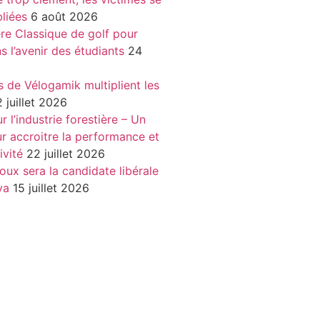
liées
6 août 2026
re Classique de golf pour
ns l’avenir des étudiants
24
s de Vélogamik multiplient les
 juillet 2026
 l’industrie forestière – Un
r accroitre la performance et
ivité
22 juillet 2026
oux sera la candidate libérale
va
15 juillet 2026