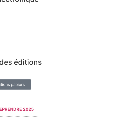
des éditions
itions papiers
REPRENDRE 2025
………………………………