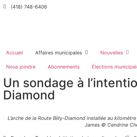
(418) 748-6406
Accueil
Affaires municipales
Nouvelles
Nous joindre
Abonnements
Élections municipal
Un sondage à l’intentio
Diamond
L’arche de la Route Billy-Diamond installée au kilomètre
James © Cendrine Ch