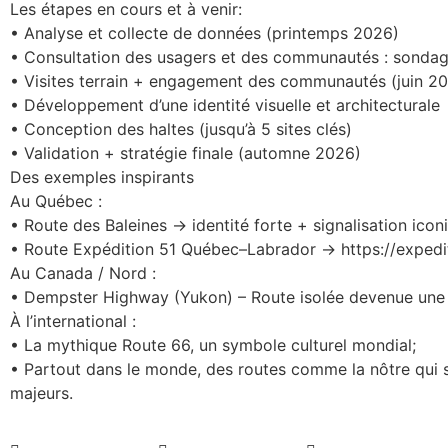
Les étapes en cours et à venir:
• Analyse et collecte de données (printemps 2026)
• Consultation des usagers et des communautés : sondage
• Visites terrain + engagement des communautés (juin 2
• Développement d’une identité visuelle et architecturale
• Conception des haltes (jusqu’à 5 sites clés)
• Validation + stratégie finale (automne 2026)
Des exemples inspirants
Au Québec :
• Route des Baleines → identité forte + signalisation iconi
• Route Expédition 51 Québec–Labrador → https://expedi
Au Canada / Nord :
• Dempster Highway (Yukon) – Route isolée devenue une
À l’international :
• La mythique Route 66, un symbole culturel mondial;
• Partout dans le monde, des routes comme la nôtre qui 
majeurs.