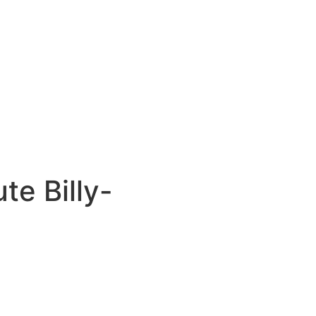
te Billy-