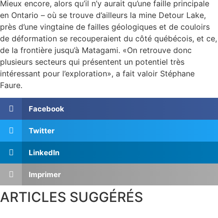
Mieux encore, alors qu’il n’y aurait qu’une faille principale
en Ontario – où se trouve d’ailleurs la mine Detour Lake,
près d’une vingtaine de failles géologiques et de couloirs
de déformation se recouperaient du côté québécois, et ce,
de la frontière jusqu’à Matagami. «On retrouve donc
plusieurs secteurs qui présentent un potentiel très
intéressant pour l’exploration», a fait valoir Stéphane
Faure.
Facebook
Twitter
LinkedIn
Imprimer
ARTICLES SUGGÉRÉS