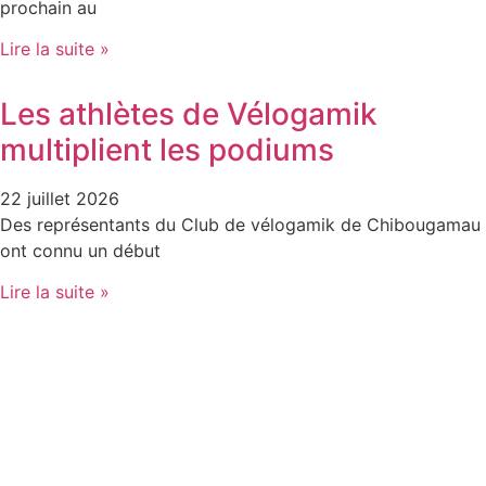
prochain au
Lire la suite »
Les athlètes de Vélogamik
multiplient les podiums
22 juillet 2026
Des représentants du Club de vélogamik de Chibougamau
ont connu un début
Lire la suite »