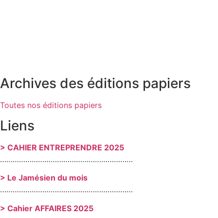
Archives des éditions papiers
Toutes nos éditions papiers
Liens
> CAHIER ENTREPRENDRE 2025
………………………………………………………
> Le Jamésien du mois
………………………………………………………
> Cahier AFFAIRES 2025