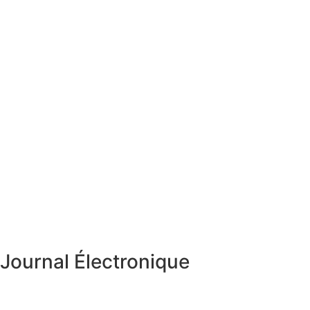
Journal Électronique