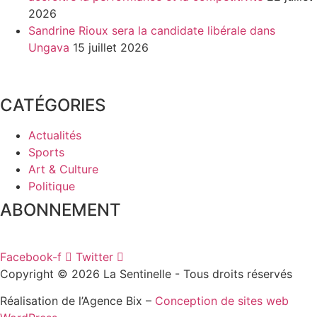
2026
Sandrine Rioux sera la candidate libérale dans
Ungava
15 juillet 2026
CATÉGORIES
Actualités
Sports
Art & Culture
Politique
ABONNEMENT
Facebook-f
Twitter
Copyright © 2026 La Sentinelle - Tous droits réservés
Réalisation de l’Agence Bix –
Conception de sites web