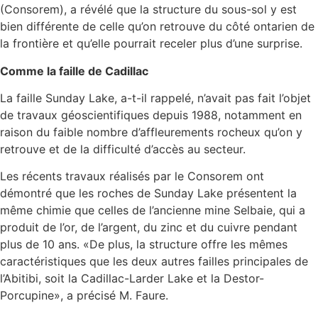
(Consorem), a révélé que la structure du sous-sol y est
bien différente de celle qu’on retrouve du côté ontarien de
la frontière et qu’elle pourrait receler plus d’une surprise.
Comme la faille de Cadillac
La faille Sunday Lake, a-t-il rappelé, n’avait pas fait l’objet
de travaux géoscientifiques depuis 1988, notamment en
raison du faible nombre d’affleurements rocheux qu’on y
retrouve et de la difficulté d’accès au secteur.
Les récents travaux réalisés par le Consorem ont
démontré que les roches de Sunday Lake présentent la
même chimie que celles de l’ancienne mine Selbaie, qui a
produit de l’or, de l’argent, du zinc et du cuivre pendant
plus de 10 ans. «De plus, la structure offre les mêmes
caractéristiques que les deux autres failles principales de
l’Abitibi, soit la Cadillac-Larder Lake et la Destor-
Porcupine», a précisé M. Faure.