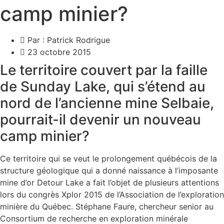
camp minier?
Par :
Patrick Rodrigue
23 octobre 2015
Le territoire couvert par la faille
de Sunday Lake, qui s’étend au
nord de l’ancienne mine Selbaie,
pourrait-il devenir un nouveau
camp minier?
Ce territoire qui se veut le prolongement québécois de la
structure géologique qui a donné naissance à l’imposante
mine d’or Detour Lake a fait l’objet de plusieurs attentions
lors du congrès Xplor 2015 de l’Association de l’exploration
minière du Québec. Stéphane Faure, chercheur senior au
Consortium de recherche en exploration minérale