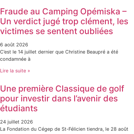
Fraude au Camping Opémiska –
Un verdict jugé trop clément, les
victimes se sentent oubliées
6 août 2026
C’est le 14 juillet dernier que Christine Beaupré a été
condamnée à
Lire la suite »
Une première Classique de golf
pour investir dans l’avenir des
étudiants
24 juillet 2026
La Fondation du Cégep de St-Félicien tiendra, le 28 août