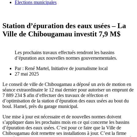
Élections municipales
Station d’épuration des eaux usées – La
Ville de Chibougamau investit 7,9 M$
Les prochains travaux effectués rendront les bassins
d’épuration aux nouvelles normes gouvernementales.
Par :
René Martel, Initiative de journalisme local
27 mai 2025
Le conseil de ville de Chibougamau a déposé un avis de motion en
séance extraordinaire le 12 mai dernier pour autoriser un emprunt de
7 889 234 $ afin d’effectuer des travaux de réfection et
d’optimisation de la station d’épuration des eaux usées au bout du
boul. Hamel, près du garage municipal.
Une mise à jour est nécessaire et de nouvelles normes doivent
s’appliquer dans les prochains mois en ce qui concerne les bassins
d’épuration des eaux usées. C’est pour ce faire que la Ville de
Chibougamau doit remettre ses installations à jour. C’est la firme