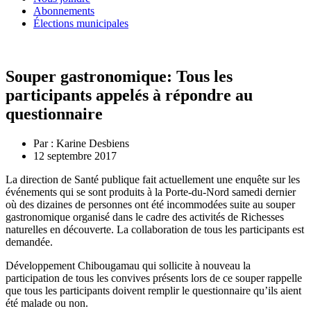
Abonnements
Élections municipales
Souper gastronomique: Tous les
participants appelés à répondre au
questionnaire
Par :
Karine Desbiens
12 septembre 2017
La direction de Santé publique fait actuellement une enquête sur les
événements qui se sont produits à la Porte-du-Nord samedi dernier
où des dizaines de personnes ont été incommodées suite au souper
gastronomique organisé dans le cadre des activités de Richesses
naturelles en découverte. La collaboration de tous les participants est
demandée.
Développement Chibougamau qui sollicite à nouveau la
participation de tous les convives présents lors de ce souper rappelle
que tous les participants doivent remplir le questionnaire qu’ils aient
été malade ou non.