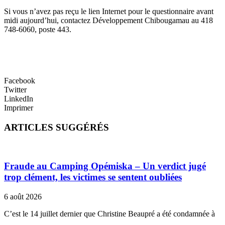
Si vous n’avez pas reçu le lien Internet pour le questionnaire avant
midi aujourd’hui, contactez Développement Chibougamau au 418
748-6060, poste 443.
Facebook
Twitter
LinkedIn
Imprimer
ARTICLES SUGGÉRÉS
Fraude au Camping Opémiska – Un verdict jugé
trop clément, les victimes se sentent oubliées
6 août 2026
C’est le 14 juillet dernier que Christine Beaupré a été condamnée à