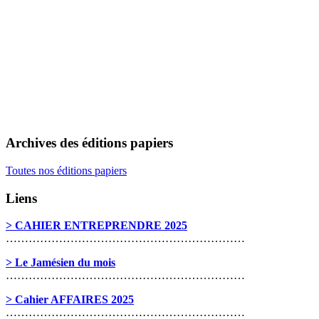
Archives des éditions papiers
Toutes nos éditions papiers
Liens
> CAHIER ENTREPRENDRE 2025
………………………………………………………
> Le Jamésien du mois
………………………………………………………
> Cahier AFFAIRES 2025
………………………………………………………