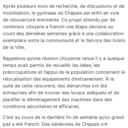
Après plusieurs mois de recherche, de discussions et de
mobilisation, le gymnase de Chapais est enfin en voie
de réouverture imminente. Ce projet attendu par de
nombreux citoyens a franchi une étape décisive au
cours des dernières semaines grâce à une collaboration
exemplaire entre la communauté et le Service des loisirs
de la Ville.
Rappelons qu’une réunion citoyenne tenue il y a quelque
temps avait permis de recueillir les idées, les
préoccupations et l’appui de la population concernant la
relocalisation des équipements d’entrainement. À la
suite de cette rencontre, des démarches ont été
entreprises afin de trouver des locaux adéquats et de
planifier le déménagement des machines dans des
conditions sécuritaires et efficaces.
C’est au cours de la dernière fin de semaine qu’un grand
pas a été franchi. Des bénévoles de Chapais ont