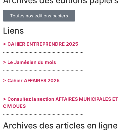
Archives des éditions papiers
Toutes nos éditions papiers
Liens
> CAHIER ENTREPRENDRE 2025
………………………………………………………
> Le Jamésien du mois
………………………………………………………
> Cahier AFFAIRES 2025
………………………………………………………
> Consultez la section AFFAIRES MUNICIPALES ET
CIVIQUES
………………………………………………………
Archives des articles en ligne