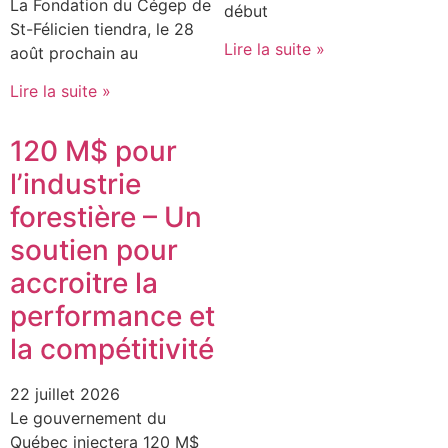
La Fondation du Cégep de
début
St-Félicien tiendra, le 28
Lire la suite »
août prochain au
Lire la suite »
120 M$ pour
l’industrie
forestière – Un
soutien pour
accroitre la
performance et
la compétitivité
22 juillet 2026
Le gouvernement du
Québec injectera 120 M$