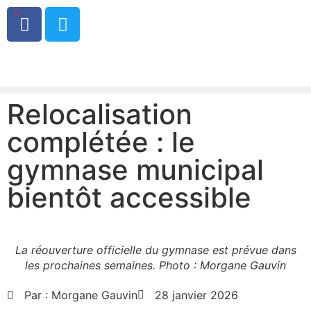
0
Relocalisation
complétée : le
gymnase municipal
bientôt accessible
La réouverture officielle du gymnase est prévue dans
les prochaines semaines. Photo : Morgane Gauvin
Par :
Morgane Gauvin
28 janvier 2026