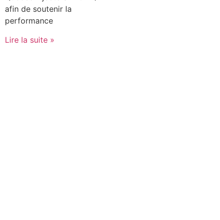
afin de soutenir la
performance
Lire la suite »