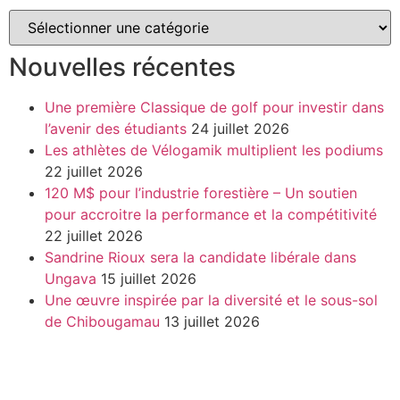
Nouvelles récentes
Une première Classique de golf pour investir dans
l’avenir des étudiants
24 juillet 2026
Les athlètes de Vélogamik multiplient les podiums
22 juillet 2026
120 M$ pour l’industrie forestière – Un soutien
pour accroitre la performance et la compétitivité
22 juillet 2026
Sandrine Rioux sera la candidate libérale dans
Ungava
15 juillet 2026
Une œuvre inspirée par la diversité et le sous-sol
de Chibougamau
13 juillet 2026