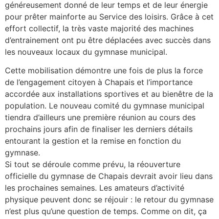
généreusement donné de leur temps et de leur énergie
pour prêter mainforte au Service des loisirs. Grâce à cet
effort collectif, la très vaste majorité des machines
d’entrainement ont pu être déplacées avec succès dans
les nouveaux locaux du gymnase municipal.
Cette mobilisation démontre une fois de plus la force
de l’engagement citoyen à Chapais et l’importance
accordée aux installations sportives et au bienêtre de la
population. Le nouveau comité du gymnase municipal
tiendra d’ailleurs une première réunion au cours des
prochains jours afin de finaliser les derniers détails
entourant la gestion et la remise en fonction du
gymnase.
Si tout se déroule comme prévu, la réouverture
officielle du gymnase de Chapais devrait avoir lieu dans
les prochaines semaines. Les amateurs d’activité
physique peuvent donc se réjouir : le retour du gymnase
n’est plus qu’une question de temps. Comme on dit, ça