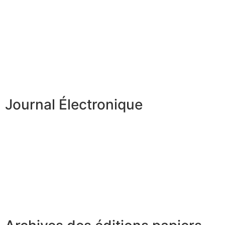
Journal Électronique