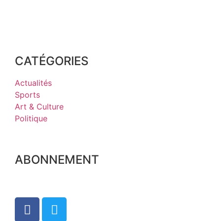
CATÉGORIES
Actualités
Sports
Art & Culture
Politique
ABONNEMENT