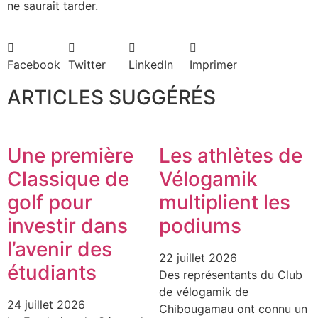
ne saurait tarder.
Facebook
Twitter
LinkedIn
Imprimer
ARTICLES SUGGÉRÉS
Une première
Les athlètes de
Classique de
Vélogamik
golf pour
multiplient les
investir dans
podiums
l’avenir des
22 juillet 2026
étudiants
Des représentants du Club
de vélogamik de
24 juillet 2026
Chibougamau ont connu un