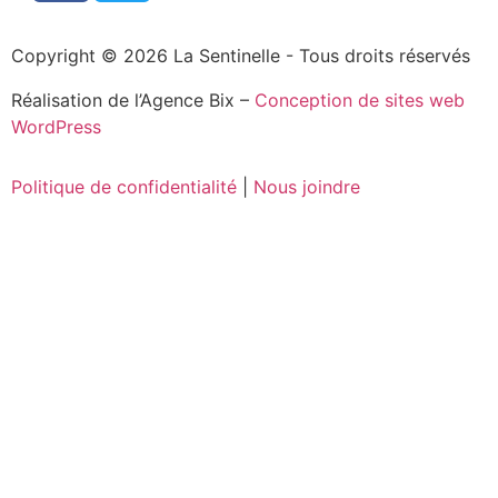
Copyright © 2026 La Sentinelle - Tous droits réservés
Réalisation de l’Agence Bix –
Conception de sites web
WordPress
Politique de confidentialité
|
Nous joindre