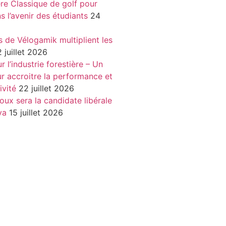
re Classique de golf pour
ns l’avenir des étudiants
24
s de Vélogamik multiplient les
 juillet 2026
 l’industrie forestière – Un
r accroitre la performance et
ivité
22 juillet 2026
oux sera la candidate libérale
va
15 juillet 2026