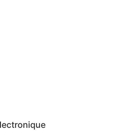
lectronique